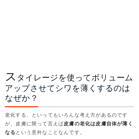
ス
タイレージを使ってボリューム
アップさせてシワを薄くするのは
なぜか？
老化する、といってもいろんな考え方があるのです
が、皮膚に限って言えば
皮膚の老化は皮膚自体が薄く
なる
という意外なことなんです。