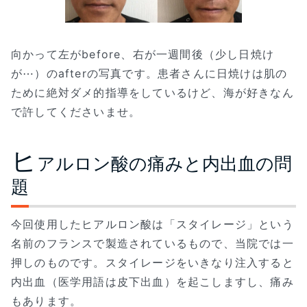
向かって左がbefore、右が一週間後（少し日焼け
が⋯）のafterの写真です。患者さんに日焼けは肌の
ために絶対ダメ的指導をしているけど、海が好きなん
で許してくださいませ。
ヒ
アルロン酸の痛みと内出血の問
題
今回使用したヒアルロン酸は「スタイレージ」という
名前のフランスで製造されているもので、当院では一
押しのものです。スタイレージをいきなり注入すると
内出血（医学用語は皮下出血）を起こしますし、痛み
もあります。