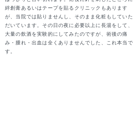
絆創膏あるいはテープを貼るクリニックもあります
が、当院では貼りませんし、そのまま化粧もしていた
だいています。その日の夜に必要以上に長湯をして、
大量の飲酒を実験的にしてみたのですが、術後の痛
み・腫れ・出血は全くありませんでした、これ本当で
す。