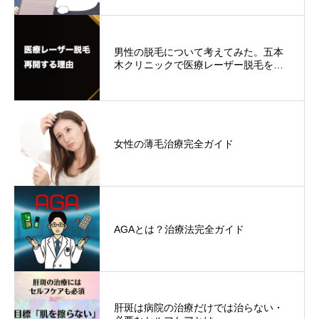
男性の脱毛について考えてみた。五本
木クリニックで医療レーザー脱毛を…
女性の薄毛治療完全ガイド
AGAとは？治療法完全ガイド
肝斑は病院の治療だけでは治らない・