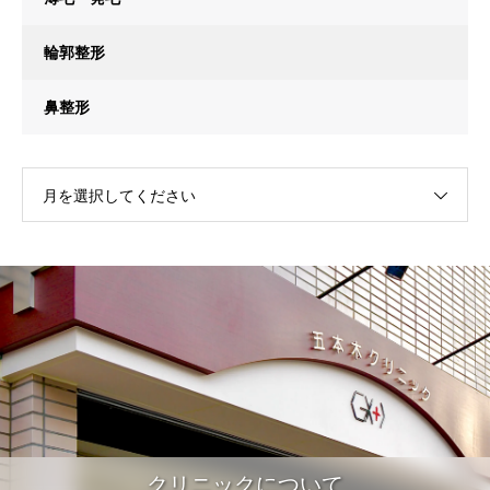
輪郭整形
鼻整形
月を選択してください
クリニックについて