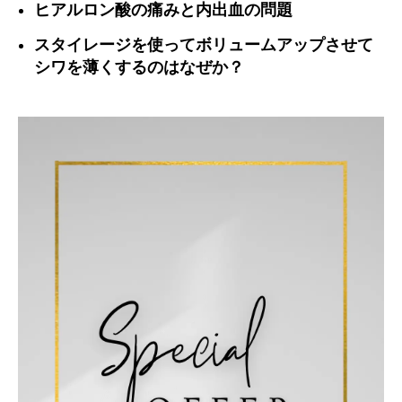
ヒアルロン酸の痛みと内出血の問題
スタイレージを使ってボリュームアップさせて
シワを薄くするのはなぜか？