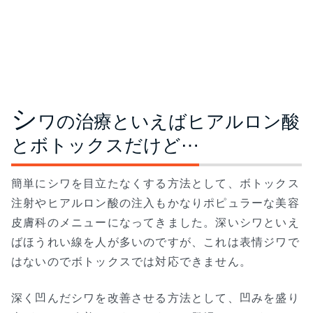
シ
ワの治療といえばヒアルロン酸
とボトックスだけど⋯
簡単にシワを目立たなくする方法として、ボトックス
注射やヒアルロン酸の注入もかなりポピュラーな美容
皮膚科のメニューになってきました。深いシワといえ
ばほうれい線を人が多いのですが、これは表情ジワで
はないのでボトックスでは対応できません。
深く凹んだシワを改善させる方法として、凹みを盛り