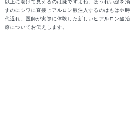
以上に老けて見えるのは嫌ですよね。ほうれい線を消
すのにシワに直接ヒアルロン酸注入するのはもはや時
代遅れ。医師が実際に体験した新しいヒアルロン酸治
療についてお伝えします。