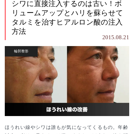
シワに直接注入するのは古い！ボ
リュームアップとハリを蘇らせて
タルミを治すヒアルロン酸の注入
方法
2015.08.21
輪郭整形
ほうれい線やシワは誰もが気になってくるもの。年齢