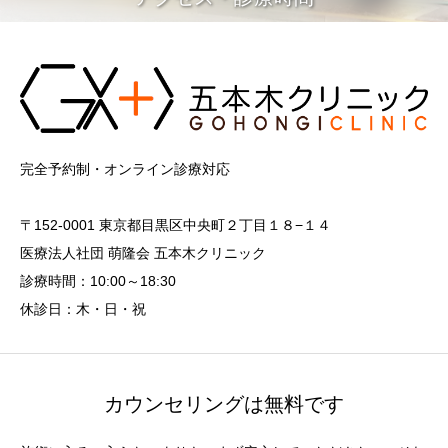
完全予約制・オンライン診療対応
〒152-0001 東京都目黒区中央町２丁目１８−１４
医療法人社団 萌隆会 五本木クリニック
診療時間：10:00～18:30
休診日：木・日・祝
カウンセリングは無料です