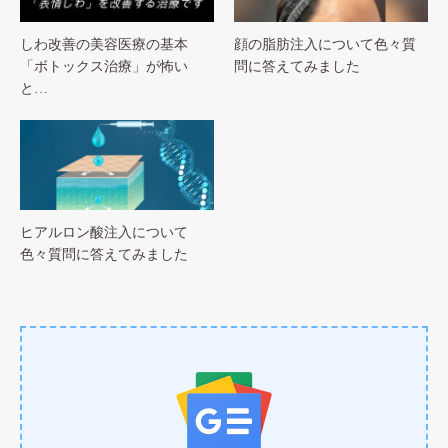
しわ改善の美容医療の基本
顔の脂肪注入について色々質
「ボトックス治療」が怖い
問に答えてみました
と…
ヒアルロン酸注入について
色々質問に答えてみました