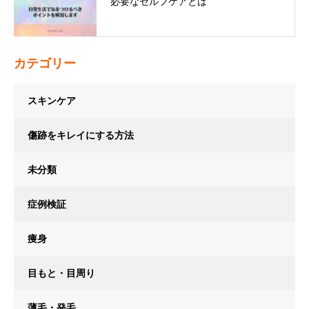
必要なセルフケアとは
カテゴリー
スキンケア
傷跡をキレイにする方法
未分類
症例検証
痩身
目もと・目周り
薄毛・発毛