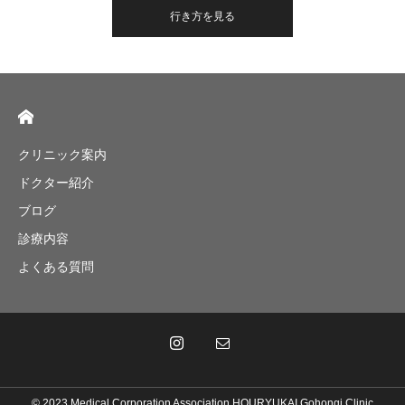
行き方を見る
クリニック案内
ドクター紹介
ブログ
診療内容
よくある質問
© 2023 Medical Corporation Association HOURYUKAI Gohongi Clinic