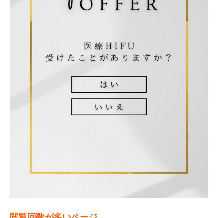
閲覧回数が多いページ