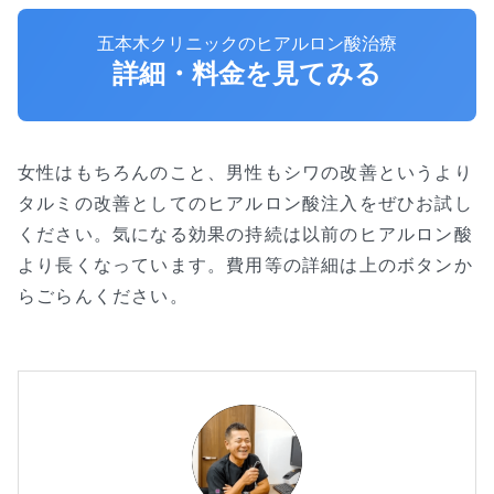
五本木クリニックのヒアルロン酸治療
詳細・料金を見てみる
女性はもちろんのこと、男性もシワの改善というより
タルミの改善としてのヒアルロン酸注入をぜひお試し
ください。気になる効果の持続は以前のヒアルロン酸
より長くなっています。費用等の詳細は上のボタンか
らごらんください。