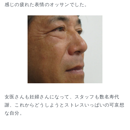
感じの疲れた表情のオッサンでした。
女医さんも妊婦さんになって、スタッフも数名寿代
謝、これからどうしようとストレスいっぱいの可哀想
な自分。