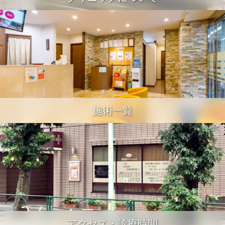
施術一覧
アクセス・診療時間