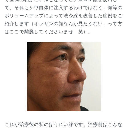
て、それもシワ自体に注入するわけではなく、頬等の
ボリュームアップによって法令線を改善した症例をご
紹介します（オッサンの顔なんか見たくない、って方
はここで離脱してくださいませ 笑）。
これが治療後の私のほうれい線です。治療前はこんな