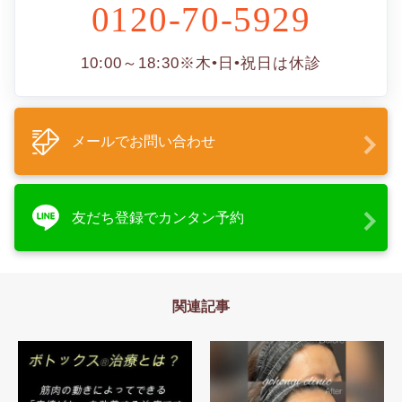
0120-70-5929
10:00～18:30
※木•日•祝日は休診
メールでお問い合わせ
友だち登録でカンタン予約
関連記事