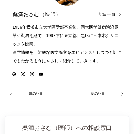
桑満おさむ（医師）
記事一覧
1986年横浜市立大学医学部卒業後、同大医学部病院泌尿
器科勤務を経て、1997年に東京都目黒区に五本木クリニ
ックを開院。
医学情報を、難解な医学論文をエビデンスとしつつも誰に
でもわかるようにやさしく紹介していきます。
前の記事
次の記事
桑満おさむ（医師）への相談窓口