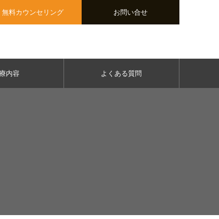
無料カウンセリング
お問い合せ
療内容
よくある質問