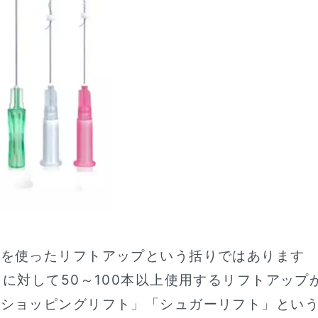
糸を使ったリフトアップという括りではあります
に対して50～100本以上使用するリフトアップ
「ショッピングリフト」「シュガーリフト」とい