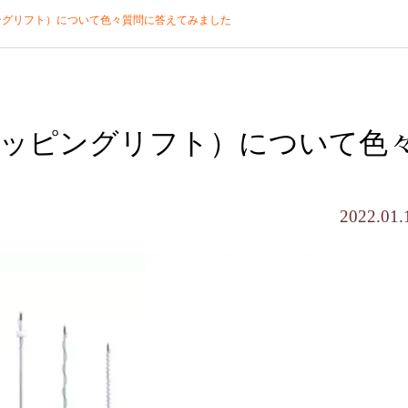
ングリフト）について色々質問に答えてみました
ッピングリフト）について色
2022.01.