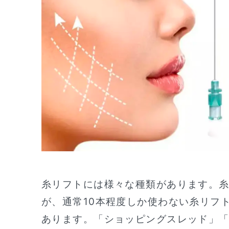
糸リフトには様々な種類があります。
が、通常10本程度しか使わない糸リフト
あります。「ショッピングスレッド」