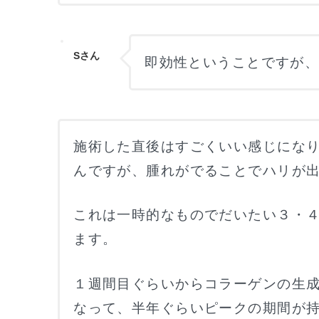
Sさん
即効性ということですが
施術した直後はすごくいい感じにな
んですが、腫れがでることでハリが
これは一時的なものでだいたい３・
ます。
１週間目ぐらいからコラーゲンの生
なって、半年ぐらいピークの期間が