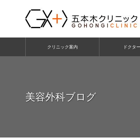
クリニック案内
ドクタ
美容外科ブログ