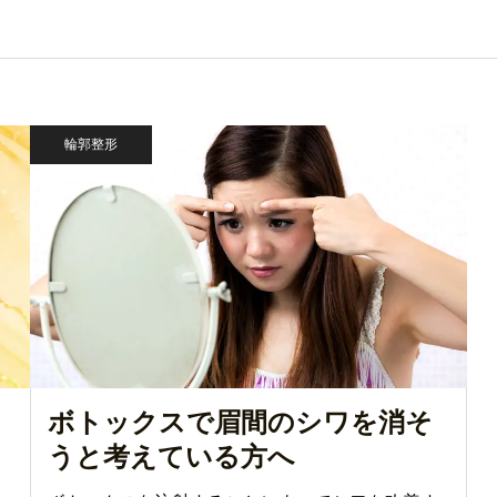
輪郭整形
ボトックスで眉間のシワを消そ
うと考えている方へ