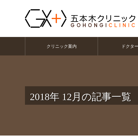
クリニック案内
ドクタ
2018年 12月の記事一覧