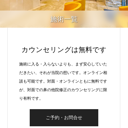
施術一覧
カウンセリングは無料です
施術に入る・入らないよりも、まず安心していた
だきたい、それが当院の想いです。オンライン相
談も可能です。対面・オンラインともに無料です
が、対面での鼻の他院修正のカウンセリングに限
り有料です。
ご予約・お問合せ