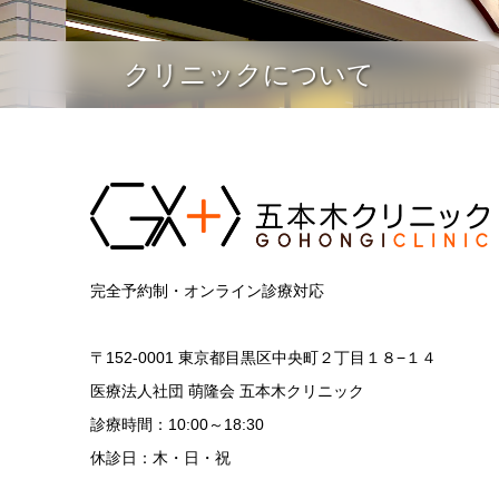
クリニックについて
完全予約制・オンライン診療対応
〒152-0001 東京都目黒区中央町２丁目１８−１４
医療法人社団 萌隆会 五本木クリニック
診療時間：10:00～18:30
休診日：木・日・祝