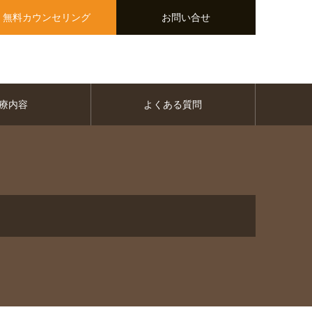
無料カウンセリング
お問い合せ
療内容
よくある質問