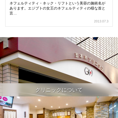
ネフェルティティ・ネック・リフトという美容の施術名が
あります。エジプトの女王のネフェルティティの様な首と
言…
2013.07.3
クリニックについて