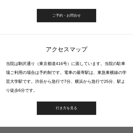
ご予約・お問合せ
アクセスマップ
当院は駒沢通り（東京都道416号）に面しています。当院の駐車
場ご利用の場合は予約制です。電車の最寄駅は、東急東横線の学
芸大学駅です。渋谷から急行で7分、横浜から急行で25分、駅よ
り徒歩6分です。
行き方を見る