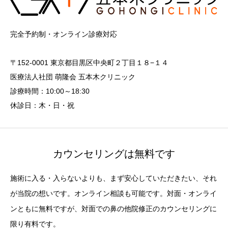
完全予約制・オンライン診療対応
〒152-0001 東京都目黒区中央町２丁目１８−１４
医療法人社団 萌隆会 五本木クリニック
診療時間：10:00～18:30
休診日：木・日・祝
カウンセリングは無料です
施術に入る・入らないよりも、まず安心していただきたい、それ
が当院の想いです。オンライン相談も可能です。対面・オンライ
ンともに無料ですが、対面での鼻の他院修正のカウンセリングに
限り有料です。