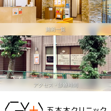
施術一覧
アクセス・診療時間