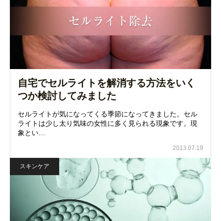
自宅でセルライトを解消する方法をいく
つか検討してみました
セルライトが気になってくる季節になってきました。セル
ライトは少し太り気味の女性に多く見られる現象です。現
象とい…
2013.07.19
スキンケア