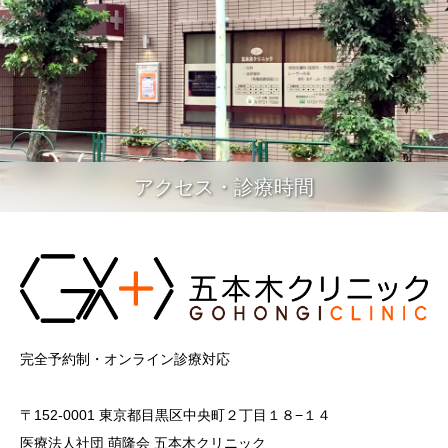
アクセス・診療時間
完全予約制・オンライン診療対応
〒152-0001 東京都目黒区中央町２丁目１８−１４
医療法人社団 萌隆会 五本木クリニック