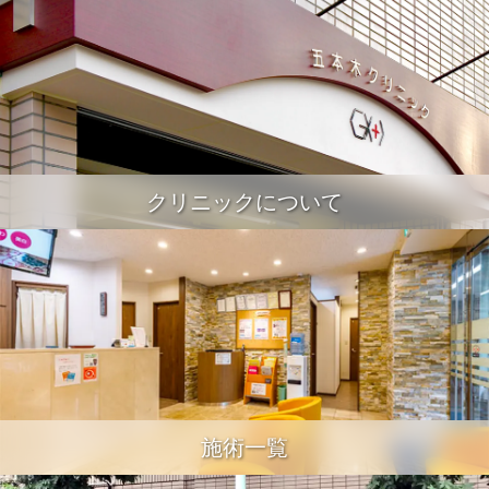
クリニックについて
施術一覧