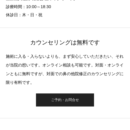
診療時間：10:00～18:30
休診日：木・日・祝
カウンセリングは無料です
施術に入る・入らないよりも、まず安心していただきたい、それ
が当院の想いです。オンライン相談も可能です。対面・オンライ
ンともに無料ですが、対面での鼻の他院修正のカウンセリングに
限り有料です。
ご予約・お問合せ