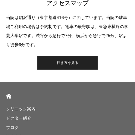
アクセスマップ
当院は駒沢通り（東京都道416号）に面しています。当院の駐車
場ご利用の場合は予約制です。電車の最寄駅は、東急東横線の学
芸大学駅です。渋谷から急行で7分、横浜から急行で25分、駅よ
り徒歩6分です。
行き方を見る
クリニック案内
ドクター紹介
ブログ