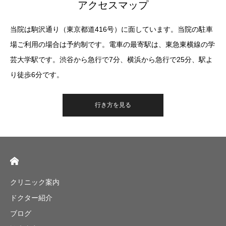
アクセスマップ
当院は駒沢通り（東京都道416号）に面しています。当院の駐車
場ご利用の場合は予約制です。電車の最寄駅は、東急東横線の学
芸大学駅です。渋谷から急行で7分、横浜から急行で25分、駅よ
り徒歩6分です。
行き方を見る
クリニック案内
ドクター紹介
ブログ