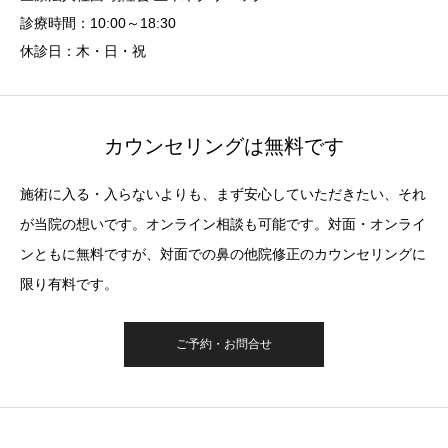
診療時間：10:00～18:30
休診日：木・日・祝
カウンセリングは無料です
施術に入る・入らないよりも、まず安心していただきたい、それ
が当院の想いです。オンライン相談も可能です。対面・オンライ
ンともに無料ですが、対面での鼻の他院修正のカウンセリングに
限り有料です。
ご予約・お問合せ