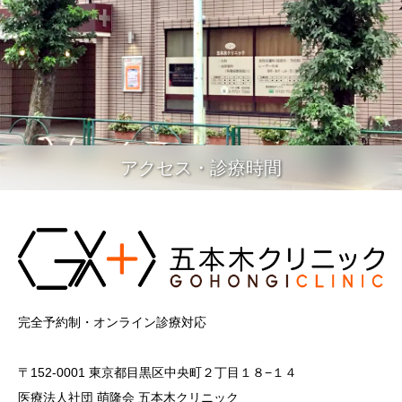
アクセス・診療時間
完全予約制・オンライン診療対応
〒152-0001 東京都目黒区中央町２丁目１８−１４
医療法人社団 萌隆会 五本木クリニック