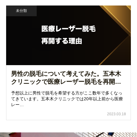
未分類
男性の脱毛について考えてみた。五本木
クリニックで医療レーザー脱毛を再開…
予想以上に男性で脱毛を希望する方がここ数年で多くなっ
てきています。五本木クリニックでは20年以上前から医療
レー…
2023.03.18