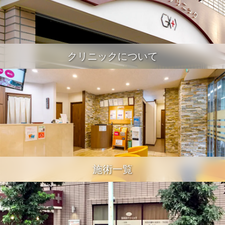
クリニックについて
施術一覧