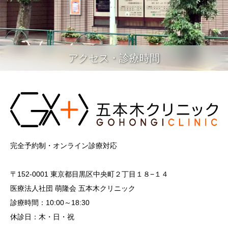
アクセス・診療時間
完全予約制・オンライン診療対応
〒152-0001 東京都目黒区中央町２丁目１８−１４
医療法人社団 萌隆会 五本木クリニック
診療時間：10:00～18:30
休診日：木・日・祝