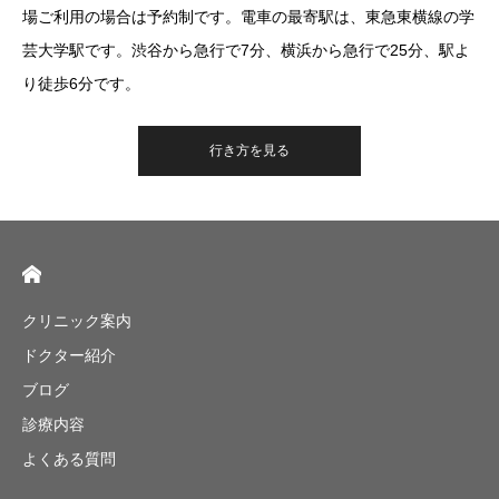
場ご利用の場合は予約制です。電車の最寄駅は、東急東横線の学
芸大学駅です。渋谷から急行で7分、横浜から急行で25分、駅よ
り徒歩6分です。
行き方を見る
クリニック案内
ドクター紹介
ブログ
診療内容
よくある質問