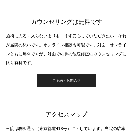
カウンセリングは無料です
施術に入る・入らないよりも、まず安心していただきたい、それ
が当院の想いです。オンライン相談も可能です。対面・オンライ
ンともに無料ですが、対面での鼻の他院修正のカウンセリングに
限り有料です。
ご予約・お問合せ
アクセスマップ
当院は駒沢通り（東京都道416号）に面しています。当院の駐車