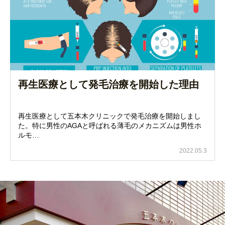
再生医療として発毛治療を開始した理由
再生医療として五本木クリニックで発毛治療を開始しまし
た。特に男性のAGAと呼ばれる薄毛のメカニズムは男性ホ
ルモ…
2022.05.3