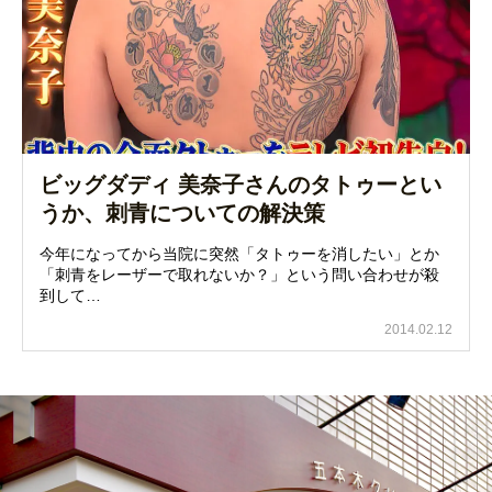
ビッグダディ 美奈子さんのタトゥーとい
うか、刺青についての解決策
今年になってから当院に突然「タトゥーを消したい」とか
「刺青をレーザーで取れないか？」という問い合わせが殺
到して…
2014.02.12