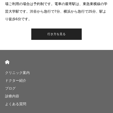
場ご利用の場合は予約制です。電車の最寄駅は、東急東横線の学
芸大学駅です。渋谷から急行で7分、横浜から急行で25分、駅よ
り徒歩6分です。
行き方を見る
クリニック案内
ドクター紹介
ブログ
診療内容
よくある質問