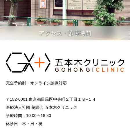
アクセス・診療時間
完全予約制・オンライン診療対応
〒152-0001 東京都目黒区中央町２丁目１８−１４
医療法人社団 萌隆会 五本木クリニック
診療時間：10:00～18:30
休診日：木・日・祝