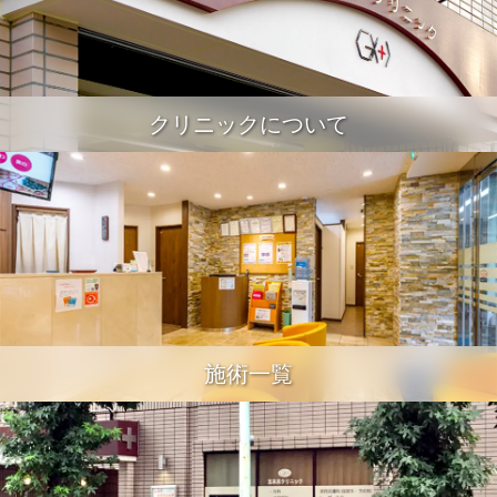
クリニックについて
施術一覧