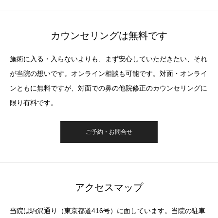
カウンセリングは無料です
施術に入る・入らないよりも、まず安心していただきたい、それ
が当院の想いです。オンライン相談も可能です。対面・オンライ
ンともに無料ですが、対面での鼻の他院修正のカウンセリングに
限り有料です。
ご予約・お問合せ
アクセスマップ
当院は駒沢通り（東京都道416号）に面しています。当院の駐車