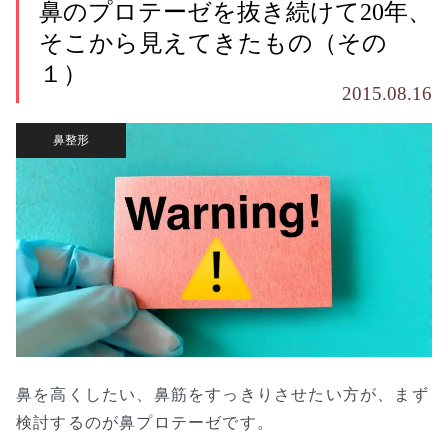
鼻のプロテーゼを抜き続けて20年、
そこから見えてきたもの（その
１）
2015.08.16
鼻整形
鼻を高くしたい、鼻筋をすっきりさせたい方が、まず
検討するのが鼻プロテーゼです。