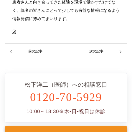
患者さんと向き合ってきた経験を現場で活かすだけでな
く、読者の皆さんにとって少しでも有益な情報になるよう
情報発信に努めてまいります。
前の記事
次の記事
松下洋二（医師）への相談窓口
0120-70-5929
10:00～18:30
※木•日•祝日は休診