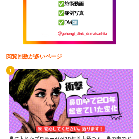
閲覧回数が多いページ
鼻に入れたプロテーゼが20年以上経つと、鼻の中でど