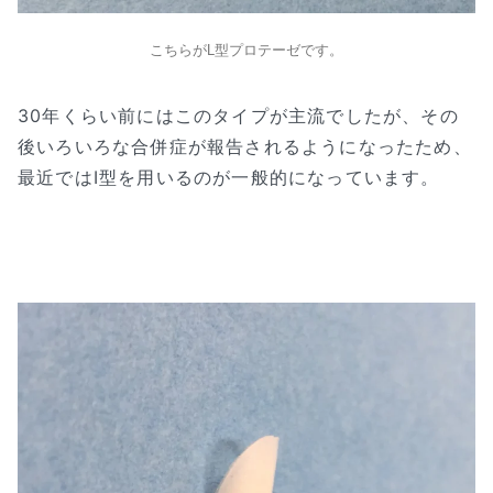
こちらがL型プロテーゼです。
30年くらい前にはこのタイプが主流でしたが、その
後いろいろな合併症が報告されるようになったため、
最近ではI型を用いるのが一般的になっています。
–