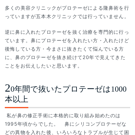
多くの美容クリニックがプロテーゼによる隆鼻術を行
っていますが五本木クリニックでは行っていません。
逆に鼻に入れたプロテーゼを抜く治療を専門的に行っ
ています。鼻にプロテーゼを入れたい方・入れたけど
後悔している方・今まさに抜きたくて悩んでいる方
に、鼻のプロテーゼを抜き続けて20年で見えてきた
ことをお伝えしたいと思います。
2
0年間で抜いたプロテーゼは1000
本以上
私が鼻の修正手術に本格的に取り組み始めたのは
1995年頃からでした。 鼻にシリコンプロテーゼな
どの異物を入れた後、いろいろなトラブルが生じて困