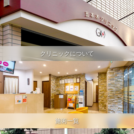
クリニックについて
施術一覧