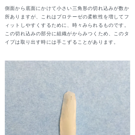
側面から底面にかけて小さい三角形の切れ込みが数か
所ありますが、これはプロテーゼの柔軟性を増してフ
ィットしやすくするために、時々みられるものです。
この切れ込みの部分に組織がからみつくため、このタ
イプは取り出す時には手こずることがあります。