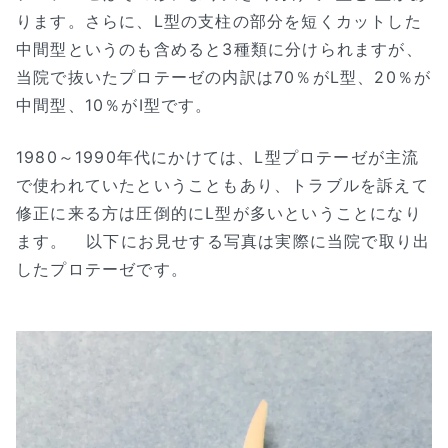
ります。さらに、L型の支柱の部分を短くカットした
中間型というのも含めると3種類に分けられますが、
当院で抜いたプロテーゼの内訳は70％がL型、20％が
中間型、10％がI型です。
1980～1990年代にかけては、L型プロテーゼが主流
で使われていたということもあり、トラブルを訴えて
修正に来る方は圧倒的にL型が多いということになり
ます。 以下にお見せする写真は実際に当院で取り出
したプロテーゼです。