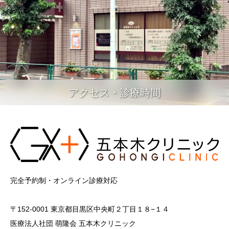
アクセス・診療時間
完全予約制・オンライン診療対応
〒152-0001 東京都目黒区中央町２丁目１８−１４
医療法人社団 萌隆会 五本木クリニック