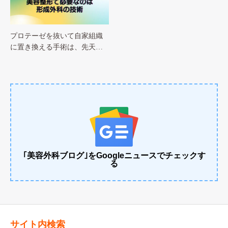
プロテーゼを抜いて自家組織
に置き換える手術は、先天…
｢美容外科ブログ｣をGoogleニュースでチェックす
る
サイト内検索