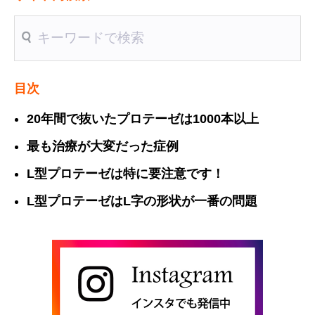
送信
目次
20年間で抜いたプロテーゼは1000本以上
最も治療が大変だった症例
L型プロテーゼは特に要注意です！
L型プロテーゼはL字の形状が一番の問題