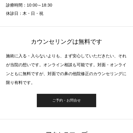
診療時間：10:00～18:30
休診日：木・日・祝
カウンセリングは無料です
施術に入る・入らないよりも、まず安心していただきたい、それ
が当院の想いです。オンライン相談も可能です。対面・オンライ
ンともに無料ですが、対面での鼻の他院修正のカウンセリングに
限り有料です。
ご予約・お問合せ