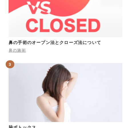
鼻の手術のオープン法とクローズ法について
鼻の施術
脇ボトックス