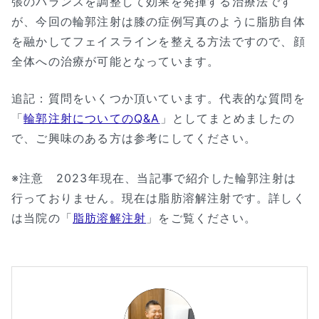
張のバランスを調整して効果を発揮する治療法です
が、今回の輪郭注射は膝の症例写真のように脂肪自体
を融かしてフェイスラインを整える方法ですので、顔
全体への治療が可能となっています。
追記：質問をいくつか頂いています。代表的な質問を
「
輪郭注射についてのQ&A
」としてまとめましたの
で、ご興味のある方は参考にしてください。
※注意 2023年現在、当記事で紹介した輪郭注射は
行っておりません。現在は脂肪溶解注射です。詳しく
は当院の「
脂肪溶解注射
」をご覧ください。