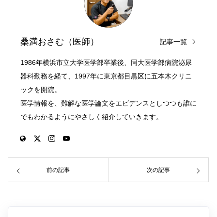
桑満おさむ（医師）
記事一覧
1986年横浜市立大学医学部卒業後、同大医学部病院泌尿
器科勤務を経て、1997年に東京都目黒区に五本木クリニ
ックを開院。
医学情報を、難解な医学論文をエビデンスとしつつも誰に
でもわかるようにやさしく紹介していきます。
前の記事
次の記事