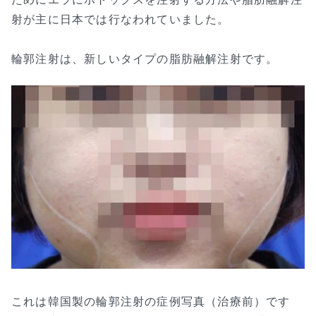
射が主に日本では行なわれていました。
輪郭注射は、新しいタイプの脂肪融解注射です。
これは韓国製の輪郭注射の症例写真（治療前）です