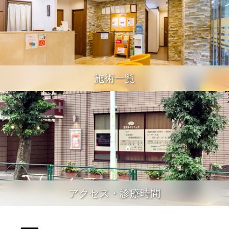
施術一覧
アクセス・診療時間