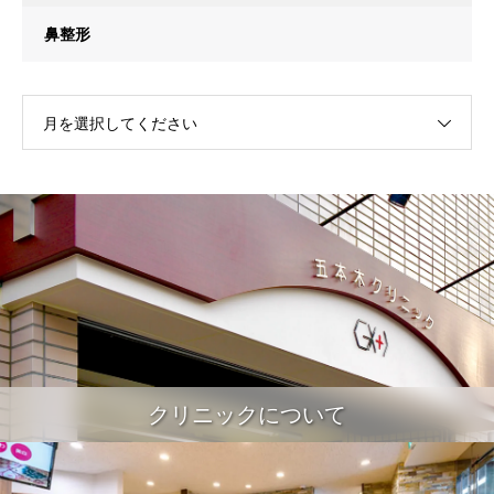
鼻整形
月を選択してください
クリニックについて