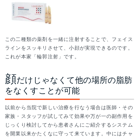
この二種類の薬剤を一緒に注射することで、フェイス
ラインをスッキリさせて、小顔が実現できるのです。
これが本家「輪郭注射」です。
顔
だけじゃなくて他の場所の脂肪
をなくすことが可能
以前から当院で新しい治療を行なう場合は医師・その
家族・スタッフが試してみて効果や万が一の副作用を
じっくり検討してから患者さんにご紹介するシステム
を開業以来かたくなに守って来ています。中にはチャ