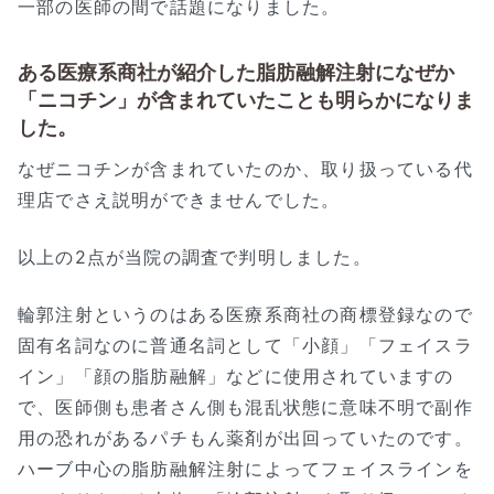
一部の医師の間で話題になりました。
ある医療系商社が紹介した脂肪融解注射になぜか
「ニコチン」が含まれていたことも明らかになりま
した。
なぜニコチンが含まれていたのか、取り扱っている代
理店でさえ説明ができませんでした。
以上の2点が当院の調査で判明しました。
輪郭注射というのはある医療系商社の商標登録なので
固有名詞なのに普通名詞として「小顔」「フェイスラ
イン」「顔の脂肪融解」などに使用されていますの
で、医師側も患者さん側も混乱状態に意味不明で副作
用の恐れがあるパチもん薬剤が出回っていたのです。
ハーブ中心の脂肪融解注射によってフェイスラインを