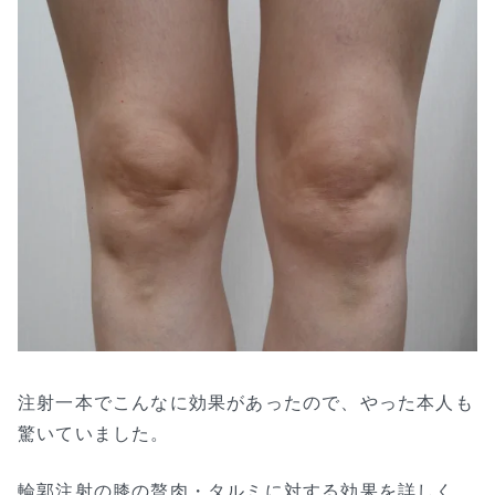
注射一本でこんなに効果があったので、やった本人も
驚いていました。
輪郭注射の膝の贅肉・タルミに対する効果を詳しく