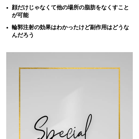
顔だけじゃなくて他の場所の脂肪をなくすこと
が可能
輪郭注射の効果はわかったけど副作用はどうな
んだろう