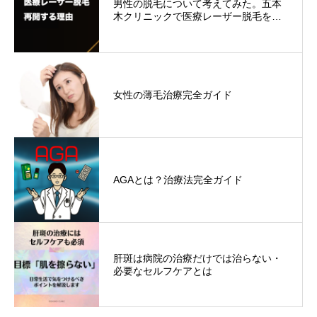
男性の脱毛について考えてみた。五本
木クリニックで医療レーザー脱毛を…
女性の薄毛治療完全ガイド
AGAとは？治療法完全ガイド
肝斑は病院の治療だけでは治らない・
必要なセルフケアとは