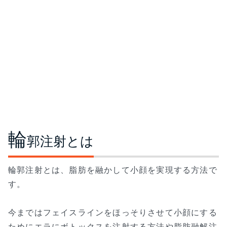
輪
郭注射とは
輪郭注射とは、脂肪を融かして小顔を実現する方法で
す。
今まではフェイスラインをほっそりさせて小顔にする
ためにエラにボトックスを注射する方法や脂肪融解注