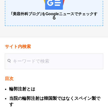
｢美容外科ブログ｣をGoogleニュースでチェックす
る
サイト内検索
送信
目次
輪郭注射とは
当院の輪郭注射は韓国製ではなくスペイン製で
す