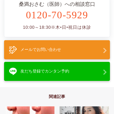
桑満おさむ（医師）への相談窓口
0120-70-5929
10:00～18:30
※木•日•祝日は休診
メールでお問い合わせ
友だち登録でカンタン予約
関連記事