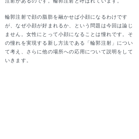
注射があるのです。輪郭注射と呼ばれています。
輪郭注射で顔の脂肪を融かせば小顔になるわけです
が、なぜ小顔が好まれるか、という問題は今回は論じ
ません。女性にとって小顔になることは憧れです。そ
の憧れを実現する新し方法である「輪郭注射」につい
て考え、さらに他の場所への応用について説明をして
いきます。