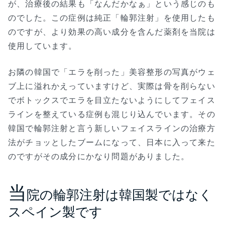
が、治療後の結果も「なんだかなぁ」という感じのも
のでした。この症例は純正「輪郭注射」を使用したも
のですが、より効果の高い成分を含んだ薬剤を当院は
使用しています。
お隣の韓国で「エラを削った」美容整形の写真がウェ
ブ上に溢れかえっていますけど、実際は骨を削らない
でボトックスでエラを目立たないようにしてフェイス
ラインを整えている症例も混じり込んでいます。その
韓国で輪郭注射と言う新しいフェイスラインの治療方
法がチョッとしたブームになって、日本に入って来た
のですがその成分にかなり問題がありました。
当
院の輪郭注射は韓国製ではなく
スペイン製です