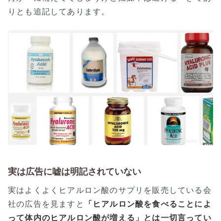
りとも追記してあります。
実は広告に嘘は明記されていない
実はよくよくヒアルロン酸のサプリを販売している会
社の広告を見ますと
「ヒアルロン酸を食べることによ
って体内のヒアルロン酸が増える」とは一切言ってい