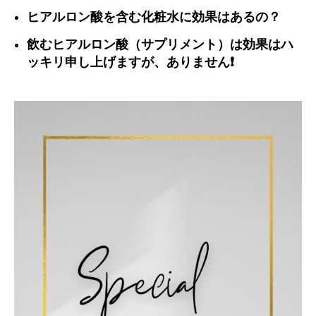
ヒアルロン酸を含む化粧水に効果はあるの？
飲むヒアルロン酸（サプリメント）は効果はハ
ッキリ申し上げますが、ありません❗