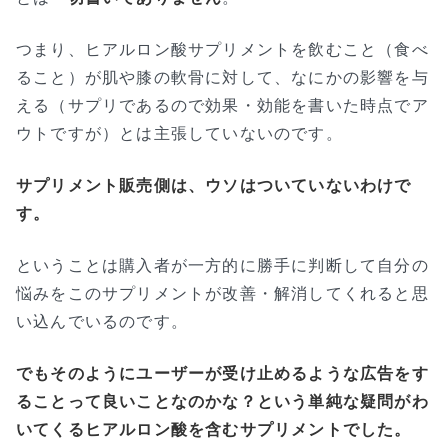
つまり、ヒアルロン酸サプリメントを飲むこと（食べ
ること）が肌や膝の軟骨に対して、なにかの影響を与
える（サプリであるので効果・効能を書いた時点でア
ウトですが）とは主張していないのです。
サプリメント販売側は、ウソはついていないわけで
す。
ということは購入者が一方的に勝手に判断して自分の
悩みをこのサプリメントが改善・解消してくれると思
い込んでいるのです。
でもそのようにユーザーが受け止めるような広告をす
ることって良いことなのかな？という単純な疑問がわ
いてくるヒアルロン酸を含むサプリメントでした。