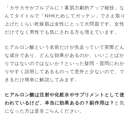
「カサカサがプルプルに！素肌力劇的アップ秘技」な
んてタイトルで「NHKためしてガッテン」でさえ取り
上げたくらい乾燥肌は女性にとって大問題です。女性
だけでなく男性でも気にされる方も増えています。
ヒアルロン酸という名前だけが先走っていて実際どん
な成分であり、どんな効果があるのか、いいことばか
りではないのではないか？といった疑問・質問にわか
りやすく説明してあるものって意外と少ないので、で
きるだけ簡単に解説してみます。
ヒアルロン酸は注射や化粧水やサプリメントとして使
われているけど、本当に効果あるの？副作用は？
と気
になった方は是非ごらんください。