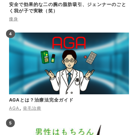
安全で効果的な二の腕の脂肪吸引、ジェンナーのごと
く我が子で実験（笑）
痩身
AGAとは？治療法完全ガイド
,
AGA
発毛治療