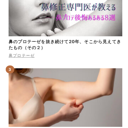
鼻のプロテーゼを抜き続けて20年、そこから見えてき
たもの（その２）
鼻プロテーゼ