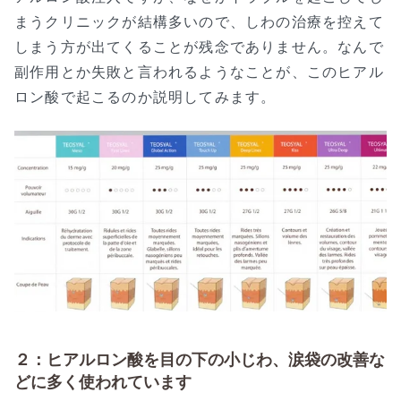
まうクリニックが結構多いので、しわの治療を控えて
しまう方が出てくることが残念でありません。なんで
副作用とか失敗と言われるようなことが、このヒアル
ロン酸で起こるのか説明してみます。
２：ヒアルロン酸を目の下の小じわ、涙袋の改善な
どに多く使われています