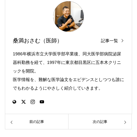
桑満おさむ（医師）
記事一覧
1986年横浜市立大学医学部卒業後、同大医学部病院泌尿
器科勤務を経て、1997年に東京都目黒区に五本木クリニ
ックを開院。
医学情報を、難解な医学論文をエビデンスとしつつも誰に
でもわかるようにやさしく紹介していきます。
前の記事
次の記事