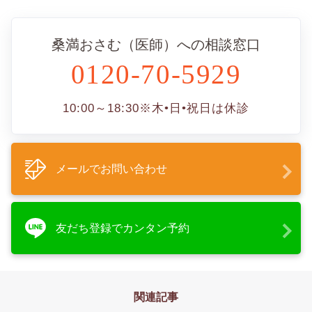
桑満おさむ（医師）への相談窓口
0120-70-5929
10:00～18:30
※木•日•祝日は休診
メールでお問い合わせ
友だち登録でカンタン予約
関連記事