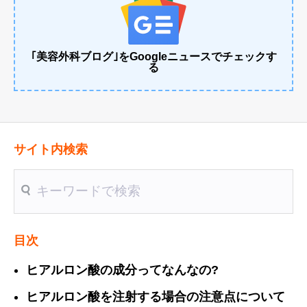
｢美容外科ブログ｣をGoogleニュースでチェックす
る
サイト内検索
送信
目次
ヒアルロン酸の成分ってなんなの?
ヒアルロン酸を注射する場合の注意点について