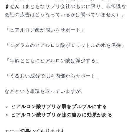
ません
（まともなサプリ会社のものに限り、非常識な
会社の広告はどうなっているかは調べていません）。
「ヒアルロン酸が潤いをサポート」
「１グラムのヒアルロン酸が６リットルの水を保持」
「年齢とともにヒアルロン酸は減少する」
「うるおい成分で肌を内部からサポート」
などという表現を取っていますが、
ヒアルロン酸サプリが肌をプルプルにする
ヒアルロン酸サプリが膝の痛みに効果がある
とは
一切書いてありません
。