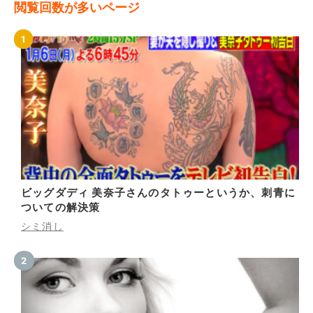
閲覧回数が多いページ
ビッグダディ 美奈子さんのタトゥーというか、刺青に
ついての解決策
シミ消し