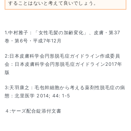
することはないと考えて良いでしょう。
1.中村雅子：「女性毛髪の加齢変化」、皮膚・第37
巻・第6号・平成7年12月
2:日本皮膚科学会円形脱毛症ガイドライン作成委員
会：日本皮膚科学会円形脱毛症ガイドライン2017年
版
3:天羽康之：毛包幹細胞から考える薬剤性脱毛症の病
態：北里医学 2014; 44: 1-5
４:ヤーズ配合錠添付文書