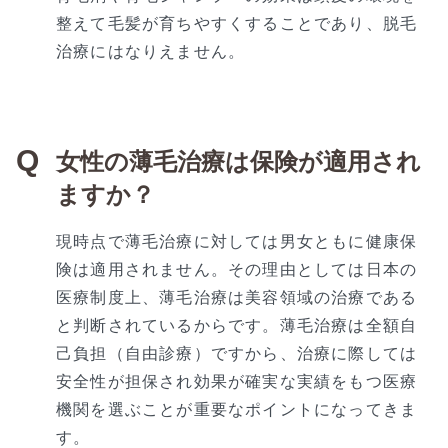
整えて毛髪が育ちやすくすることであり、脱毛
治療にはなりえません。
女性の薄毛治療は保険が適用され
ますか？
現時点で薄毛治療に対しては男女ともに健康保
険は適用されません。その理由としては日本の
医療制度上、薄毛治療は美容領域の治療である
と判断されているからです。薄毛治療は全額自
己負担（自由診療）ですから、治療に際しては
安全性が担保され効果が確実な実績をもつ医療
機関を選ぶことが重要なポイントになってきま
す。