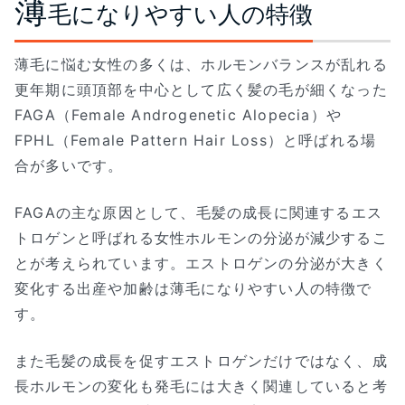
薄
毛になりやすい人の特徴
薄毛に悩む女性の多くは、ホルモンバランスが乱れる
更年期に頭頂部を中心として広く髪の毛が細くなった
FAGA（Female Androgenetic Alopecia）や
FPHL（Female Pattern Hair Loss）と呼ばれる場
合が多いです。
FAGAの主な原因として、毛髪の成長に関連するエス
トロゲンと呼ばれる女性ホルモンの分泌が減少するこ
とが考えられています。エストロゲンの分泌が大きく
変化する出産や加齢は薄毛になりやすい人の特徴で
す。
また毛髪の成長を促すエストロゲンだけではなく、成
長ホルモンの変化も発毛には大きく関連していると考