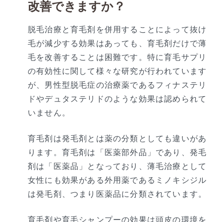
改善できますか？
脱毛治療と育毛剤を併用することによって抜け
毛が減少する効果はあっても、育毛剤だけで薄
毛を改善することは困難です。特に育毛サプリ
の有効性に関して様々な研究が行われています
が、男性型脱毛症の治療薬であるフィナステリ
ドやデュタステリドのような効果は認められて
いません。
育毛剤は発毛剤とは薬の分類としても違いがあ
ります。育毛剤は「医薬部外品」であり、発毛
剤は「医薬品」となっており、薄毛治療として
女性にも効果がある外用薬であるミノキシジル
は発毛剤、つまり医薬品に分類されています。
育毛剤や育毛シャンプーの効果は頭皮の環境を