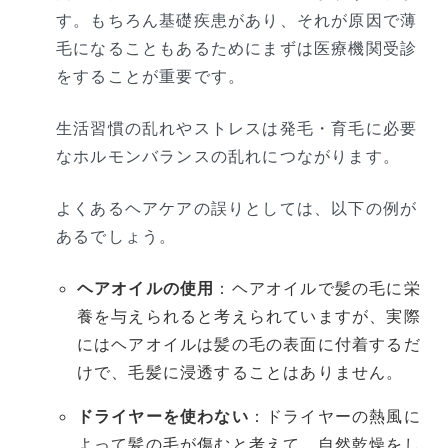
す。もちろん基礎疾患があり、それが原因で薄
毛になることもあるためにまずは医療機関受診
をすることが重要です。
生活習慣の乱れやストレスは発毛・育毛に必要
なホルモンバランスの乱れにつながります。
よくあるヘアケアの誤りとしては、以下の例が
あるでしょう。
ヘアオイルの使用
：ヘアオイルで髪の毛に栄
養を与えられると考えられていますが、実際
にはヘアオイルは髪の毛の表面に付着するだ
けで、毛髪に浸透することはありません。
ドライヤーを使わない
：ドライヤーの熱風に
よって髪の毛が傷むと考えて、自然乾燥をし