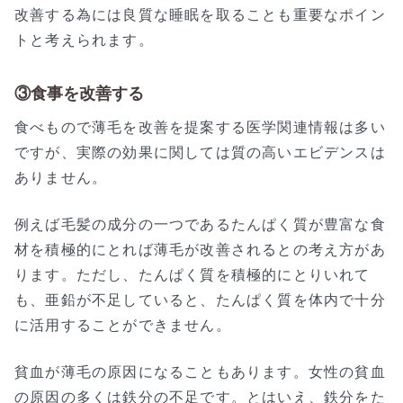
改善する為には良質な睡眠を取ることも重要なポイン
トと考えられます。
③食事を改善する
食べもので薄毛を改善を提案する医学関連情報は多い
ですが、実際の効果に関しては質の高いエビデンスは
ありません。
例えば毛髪の成分の一つであるたんぱく質が豊富な食
材を積極的にとれば薄毛が改善されるとの考え方があ
ります。ただし、たんぱく質を積極的にとりいれて
も、亜鉛が不足していると、たんぱく質を体内で十分
に活用することができません。
貧血が薄毛の原因になることもあります。女性の貧血
の原因の多くは鉄分の不足です。とはいえ、鉄分をた