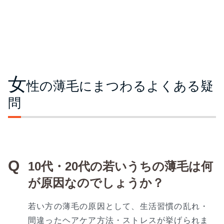
女
性の薄毛にまつわるよくある疑
問
10代・20代の若いうちの薄毛は何
が原因なのでしょうか？
若い方の薄毛の原因として、生活習慣の乱れ・
間違ったヘアケア方法・ストレスが挙げられま