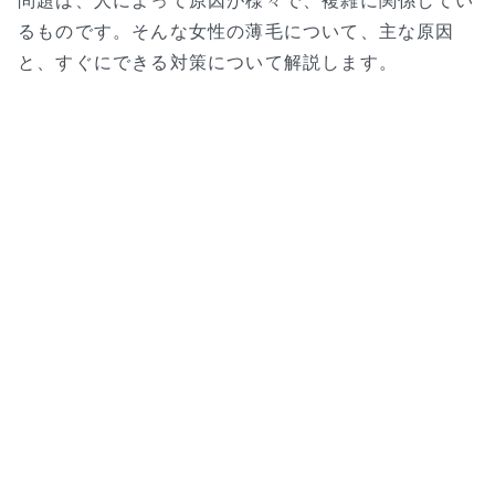
るものです。そんな女性の薄毛について、主な原因
と、すぐにできる対策について解説します。