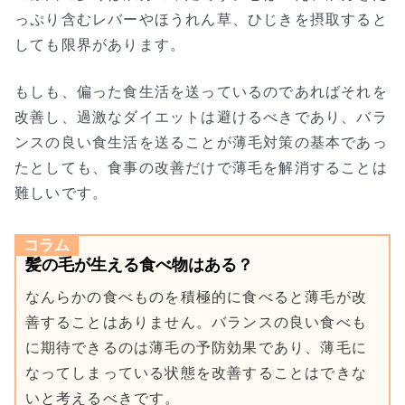
っぷり含むレバーやほうれん草、ひじきを摂取すると
しても限界があります。
もしも、偏った食生活を送っているのであればそれを
改善し、過激なダイエットは避けるべきであり、バラ
ンスの良い食生活を送ることが薄毛対策の基本であっ
たとしても、食事の改善だけで薄毛を解消することは
難しいです。
コラム
髪の毛が生える食べ物はある？
なんらかの食べものを積極的に食べると薄毛が改
善することはありません。バランスの良い食べも
に期待できるのは薄毛の予防効果であり、薄毛に
なってしまっている状態を改善することはできな
いと考えるべきです。