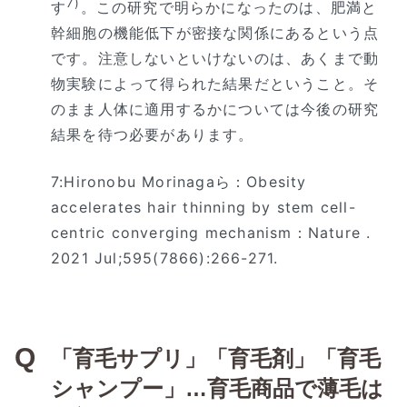
7)
す
。この研究で明らかになったのは、肥満と
幹細胞の機能低下が密接な関係にあるという点
です。注意しないといけないのは、あくまで動
物実験によって得られた結果だということ。そ
のまま人体に適用するかについては今後の研究
結果を待つ必要があります。
7:Hironobu Morinagaら：Obesity
accelerates hair thinning by stem cell-
centric converging mechanism：Nature .
2021 Jul;595(7866):266-271.
「育毛サプリ」「育毛剤」「育毛
シャンプー」…育毛商品で薄毛は