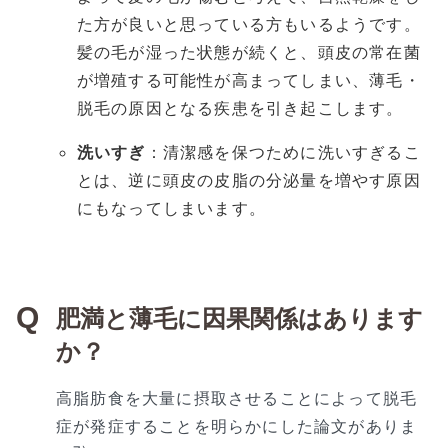
た方が良いと思っている方もいるようです。
髪の毛が湿った状態が続くと、頭皮の常在菌
が増殖する可能性が高まってしまい、薄毛・
脱毛の原因となる疾患を引き起こします。
洗いすぎ
：清潔感を保つために洗いすぎるこ
とは、逆に頭皮の皮脂の分泌量を増やす原因
にもなってしまいます。
肥満と薄毛に因果関係はあります
か？
高脂肪食を大量に摂取させることによって脱毛
症が発症することを明らかにした論文がありま