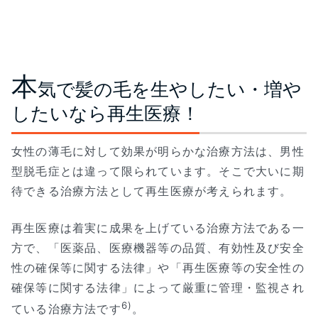
本
気で髪の毛を生やしたい・増や
したいなら再生医療！
女性の薄毛に対して効果が明らかな治療方法は、男性
型脱毛症とは違って限られています。そこで大いに期
待できる治療方法として再生医療が考えられます。
再生医療は着実に成果を上げている治療方法である一
方で、「医薬品、医療機器等の品質、有効性及び安全
性の確保等に関する法律」や「再生医療等の安全性の
確保等に関する法律」によって厳重に管理・監視され
6)
ている治療方法です
。