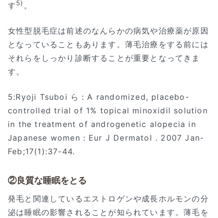
5)
す
。
女性型脱毛症は前述のなんらかの病気や治療薬が原因
となっていることもあります。薄毛治療をする前には
それらをしっかり診断することが重要となってきま
す。
5:Ryoji Tsuboi ら：A randomized, placebo-
controlled trial of 1% topical minoxidil solution
in the treatment of androgenetic alopecia in
Japanese women：Eur J Dermatol . 2007 Jan-
Feb;17(1):37-44.
②良質な睡眠をとる
発毛と関連しているエストロゲンや成長ホルモンの分
泌は睡眠の影響されることが知られています。薄毛を