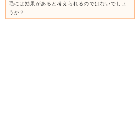
毛には効果があると考えられるのではないでしょ
うか？