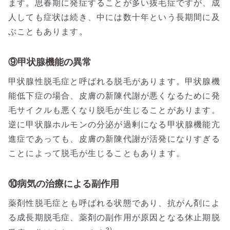
ます。思春期に発症することが多い抜毛症ですが、成
人しても症状は続き、中には数十年という長期間に及
ぶこともあります。
⑨甲状腺機能の異常
甲状腺性脱毛症と呼ばれる脱毛があります。甲状腺機
能低下症の場合、皮膚の新陳代謝が悪くなるために発
毛サイクルも悪くなり脱毛が生じることがあります。
逆に甲状腺ホルモンの分泌が過剰になる甲状腺機能亢
進症であっても、皮膚の新陳代謝が活発になりすぎる
ことによって脱毛が生じることもあります。
⑩病気の治療による副作用
薬剤性脱毛症とも呼ばれる状態であり、抗がん剤によ
る成長期脱毛症、薬剤の副作用が原因となる休止期脱
3)