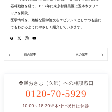
器科勤務を経て、1997年に東京都目黒区に五本木クリニ
ックを開院。
医学情報を、難解な医学論文をエビデンスとしつつも誰に
でもわかるようにやさしく紹介していきます。
前の記事
次の記事
桑満おさむ（医師）への相談窓口
0120-70-5929
10:00～18:30
※木•日•祝日は休診