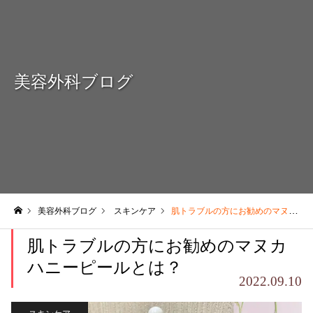
美容外科ブログ
美容外科ブログ
スキンケア
肌トラブルの方にお勧めのマヌカハニーピールとは？
ホーム
肌トラブルの方にお勧めのマヌカ
ハニーピールとは？
2022.09.10