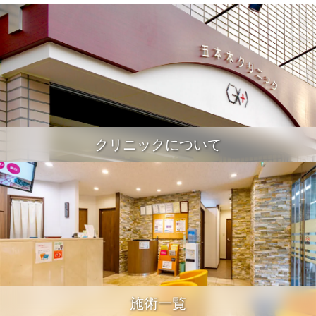
クリニックについて
施術一覧