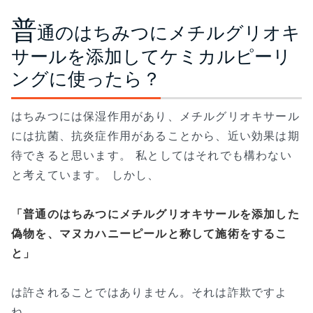
普
通のはちみつにメチルグリオキ
サールを添加してケミカルピーリ
ングに使ったら？
はちみつには保湿作用があり、メチルグリオキサール
には抗菌、抗炎症作用があることから、近い効果は期
待できると思います。 私としてはそれでも構わない
と考えています。 しかし、
「普通のはちみつにメチルグリオキサールを添加した
偽物を、マヌカハニーピールと称して施術をするこ
と」
は許されることではありません。それは詐欺ですよ
ね。