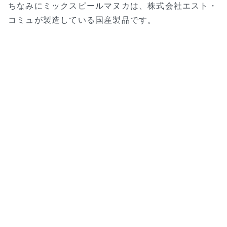
ちなみにミックスピールマヌカは、株式会社エスト・
コミュが製造している国産製品です。