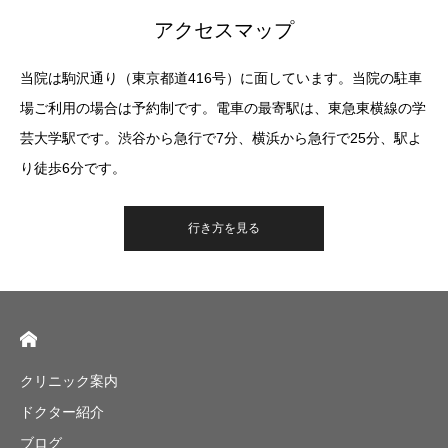
アクセスマップ
当院は駒沢通り（東京都道416号）に面しています。当院の駐車
場ご利用の場合は予約制です。電車の最寄駅は、東急東横線の学
芸大学駅です。渋谷から急行で7分、横浜から急行で25分、駅よ
り徒歩6分です。
行き方を見る
クリニック案内
ドクター紹介
ブログ