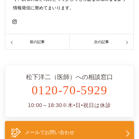
情報発信に努めてまいります。
前の記事
次の記事
松下洋二（医師）への相談窓口
0120-70-5929
10:00～18:30
※木•日•祝日は休診
メールでお問い合わせ