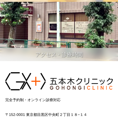
アクセス・診療時間
完全予約制・オンライン診療対応
〒152-0001 東京都目黒区中央町２丁目１８−１４