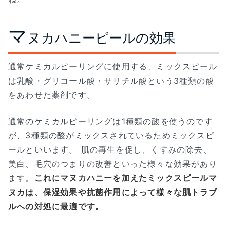
マ
ヌカハニーピールの効果
通常ケミカルピーリングに使用する、ミックスピール
は乳酸・グリコール酸・サリチル酸という3種類の酸
をあわせた薬剤です。
通常のケミカルピーリングは1種類の酸を使うのです
が、3種類の酸がミックスされているためミックスピ
ールといいます。 肌の再生を促し、くすみの除去、
美白、毛穴のつまりの改善といった様々な効果があり
ます。
これにマヌカハニーを加えたミックスピールマ
ヌカは、保湿効果や抗菌作用によって様々な肌トラブ
ルへの対処に最適です。