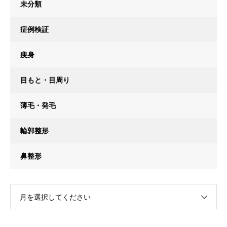
未分類
症例検証
痩身
目もと・目周り
薄毛・発毛
輪郭整形
鼻整形
月を選択してください