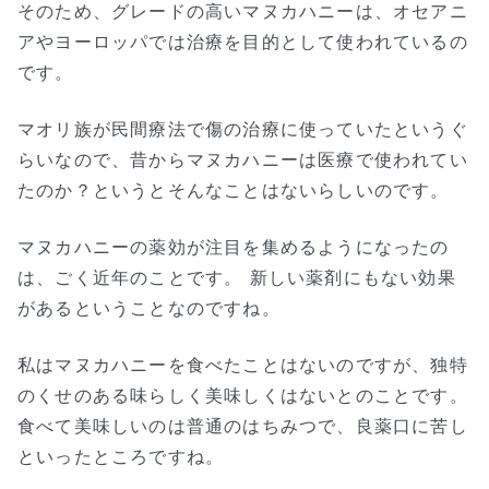
そのため、グレードの高いマヌカハニーは、オセアニ
アやヨーロッパでは治療を目的として使われているの
です。
マオリ族が民間療法で傷の治療に使っていたというぐ
らいなので、昔からマヌカハニーは医療で使われてい
たのか？というとそんなことはないらしいのです。
マヌカハニーの薬効が注目を集めるようになったの
は、ごく近年のことです。 新しい薬剤にもない効果
があるということなのですね。
私はマヌカハニーを食べたことはないのですが、独特
のくせのある味らしく美味しくはないとのことです。
食べて美味しいのは普通のはちみつで、良薬口に苦し
といったところですね。