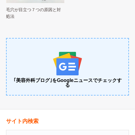
毛穴が目立つ７つの原因と対
処法
｢美容外科ブログ｣をGoogleニュースでチェックす
る
サイト内検索