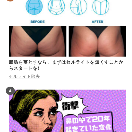
脂肪を落とすなら、まずはセルライトを無くすことか
らスタートを❗
セルライト除去