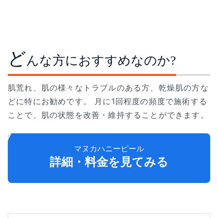
ど
んな方におすすめなのか?
肌荒れ、肌の様々なトラブルのある方、乾燥肌の方な
どに特にお勧めです。 月に1回程度の頻度で施術する
ことで、肌の状態を改善・維持することができます。
マヌカハニーピール
詳細・料金を見てみる