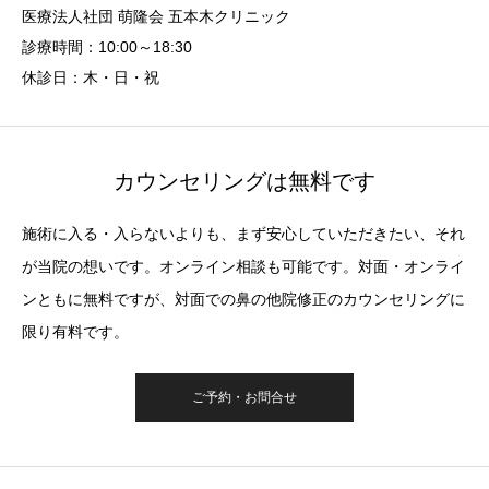
医療法人社団 萌隆会 五本木クリニック
診療時間：10:00～18:30
休診日：木・日・祝
カウンセリングは無料です
施術に入る・入らないよりも、まず安心していただきたい、それ
が当院の想いです。オンライン相談も可能です。対面・オンライ
ンともに無料ですが、対面での鼻の他院修正のカウンセリングに
限り有料です。
ご予約・お問合せ