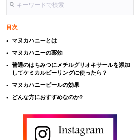
送信
目次
マヌカハニーとは
マヌカハニーの薬効
普通のはちみつにメチルグリオキサールを添加
してケミカルピーリングに使ったら？
マヌカハニーピールの効果
どんな方におすすめなのか?