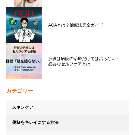
AGAとは？治療法完全ガイド
肝斑は病院の治療だけでは治らない・
必要なセルフケアとは
カテゴリー
スキンケア
傷跡をキレイにする方法