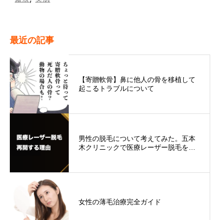
最近の記事
【寄贈軟骨】鼻に他人の骨を移植して
起こるトラブルについて
男性の脱毛について考えてみた。五本
木クリニックで医療レーザー脱毛を…
女性の薄毛治療完全ガイド