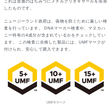
これは普通のはちみつにメチルグリオキサールを添加
したものです。
ニュージーランド政府は、偽物を防ぐために厳しい検
査を行っています。 DNAマーカー検査や、マヌカハ
ニー特有の4成分が含まれているかをチェックしてい
ます。 この検査に合格した製品には、UMFマークが
付けられ、安心して購入できます。
UMF®マーク