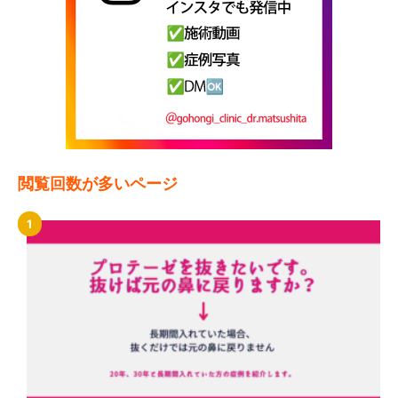
閲覧回数が多いページ