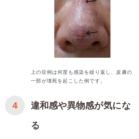
上の症例は何度も感染を繰り返し、皮膚の
一部が壊死を起こした例です。
違和感や異物感が気にな
る