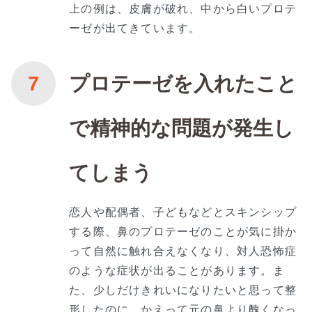
上の例は、皮膚が破れ、中から白いプロテ
ーゼが出てきています。
プロテーゼを入れたこと
で精神的な問題が発生し
てしまう
恋人や配偶者、子どもなどとスキンシップ
する際、鼻のプロテーゼのことが気に掛か
って自然に触れ合えなくなり、対人恐怖症
のような症状が出ることがあります。ま
た、少しだけきれいになりたいと思って整
形したのに、かえって元の鼻より醜くなっ