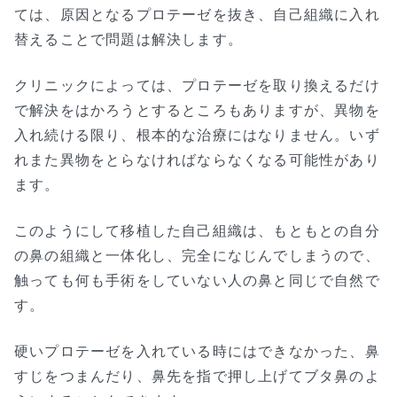
ては、原因となるプロテーゼを抜き、自己組織に入れ
替えることで問題は解決します。
クリニックによっては、プロテーゼを取り換えるだけ
で解決をはかろうとするところもありますが、異物を
入れ続ける限り、根本的な治療にはなりません。いず
れまた異物をとらなければならなくなる可能性があり
ます。
このようにして移植した自己組織は、もともとの自分
の鼻の組織と一体化し、完全になじんでしまうので、
触っても何も手術をしていない人の鼻と同じで自然で
す。
硬いプロテーゼを入れている時にはできなかった、鼻
すじをつまんだり、鼻先を指で押し上げてブタ鼻のよ