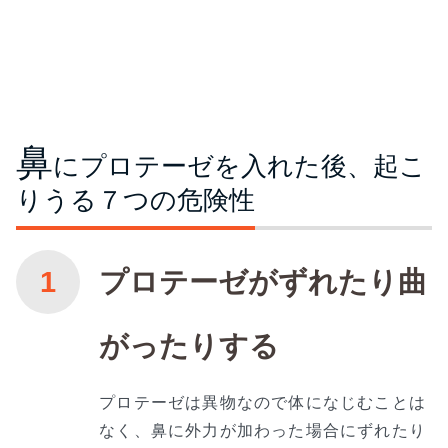
鼻
にプロテーゼを入れた後、起こ
りうる７つの危険性
プロテーゼがずれたり曲
がったりする
プロテーゼは異物なので体になじむことは
なく、鼻に外力が加わった場合にずれたり