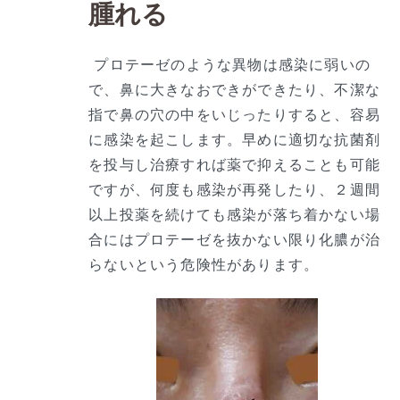
腫れる
プロテーゼのような異物は感染に弱いの
で、鼻に大きなおできができたり、不潔な
指で鼻の穴の中をいじったりすると、容易
に感染を起こします。早めに適切な抗菌剤
を投与し治療すれば薬で抑えることも可能
ですが、何度も感染が再発したり、２週間
以上投薬を続けても感染が落ち着かない場
合にはプロテーゼを抜かない限り化膿が治
らないという危険性があります。