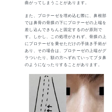
曲がってしまうことがあります。
また、プロテーゼを埋め込む際に、鼻根部
では鼻骨の骨膜の下にプロテーゼの上端を
差し込んできちんと固定するのが原則で
す。しかし、この処理がされず、骨膜の上
にプロテーゼを乗せただけの手抜き手術が
あり、その場合は、プロテーゼの上端がグ
ラついたり、額の方へずれていってブタ鼻
のようになったりすることがあります。