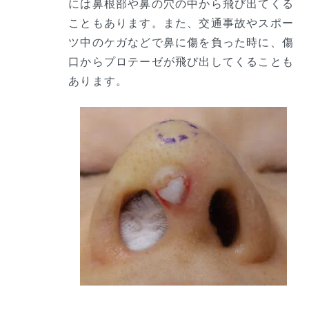
には鼻根部や鼻の穴の中から飛び出てくる
こともあります。また、交通事故やスポー
ツ中のケガなどで鼻に傷を負った時に、傷
口からプロテーゼが飛び出してくることも
あります。