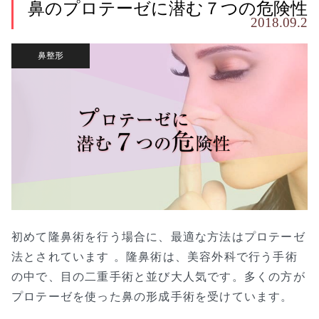
鼻のプロテーゼに潜む７つの危険性
2018.09.2
鼻整形
初めて隆鼻術を行う場合に、最適な方法はプロテーゼ
法とされています 。隆鼻術は、美容外科で行う手術
の中で、目の二重手術と並び大人気です。多くの方が
プロテーゼを使った鼻の形成手術を受けています。