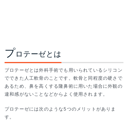
プ
ロテーゼとは
プロテーゼとは外科手術でも用いられているシリコン
でできた人工軟骨のことです。軟骨と同程度の硬さで
あるため、鼻を高くする隆鼻術に用いた場合に外観の
違和感がないことなどからよく使用されます。
プロテーゼには次のような5つのメリットがありま
す。