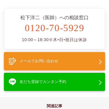
松下洋二（医師）への相談窓口
0120-70-5929
10:00～18:30
※木•日•祝日は休診
メールでお問い合わせ
友だち登録でカンタン予約
関連記事