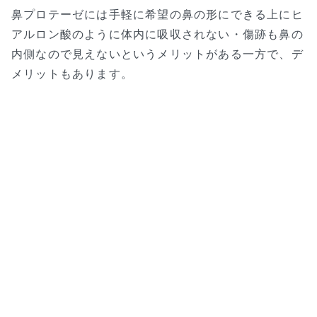
鼻プロテーゼには手軽に希望の鼻の形にできる上にヒ
アルロン酸のように体内に吸収されない・傷跡も鼻の
内側なので見えないというメリットがある一方で、デ
メリットもあります。