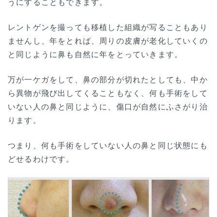
うにすることもできます。
レントゲンを撮っても移植した組織が写ることもあり
ませんし、年をとれば、周りの皮膚が老化していくの
と同じように鼻も自然に年をとっていきます。
万が一ケガをして、鼻の部分が切れたとしても、中か
ら異物が飛び出してくることもなく、何も手術をして
いない人の鼻と同じように、傷口が自然にふさがり治
ります。
つまり、何も手術をしていない人の鼻と同じ状態にも
どせるわけです。