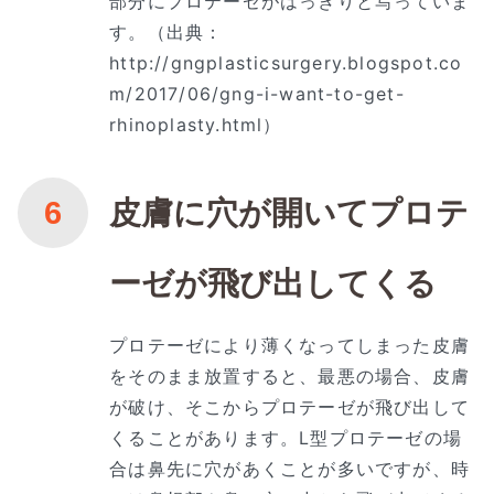
部分にプロテーゼがはっきりと写っていま
す。（出典：
http://gngplasticsurgery.blogspot.co
m/2017/06/gng-i-want-to-get-
rhinoplasty.html）
皮膚に穴が開いてプロテ
ーゼが飛び出してくる
プロテーゼにより薄くなってしまった皮膚
をそのまま放置すると、最悪の場合、皮膚
が破け、そこからプロテーゼが飛び出して
くることがあります。L型プロテーゼの場
合は鼻先に穴があくことが多いですが、時