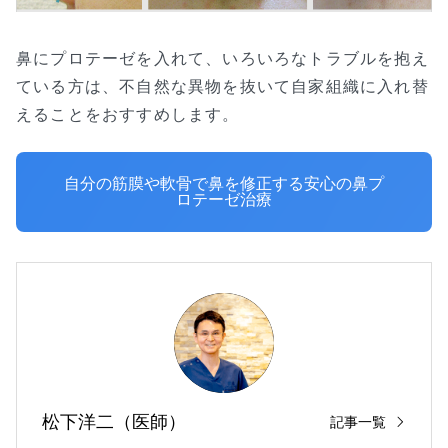
鼻にプロテーゼを入れて、いろいろなトラブルを抱え
ている方は、不自然な異物を抜いて自家組織に入れ替
えることをおすすめします。
自分の筋膜や軟骨で鼻を修正する安心の鼻プ
ロテーゼ治療
松下洋二（医師）
記事一覧