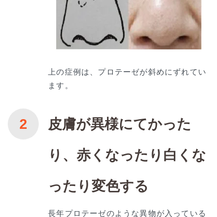
上の症例は、プロテーゼが斜めにずれてい
ます。
皮膚が異様にてかった
り、赤くなったり白くな
ったり変色する
長年プロテーゼのような異物が入っている