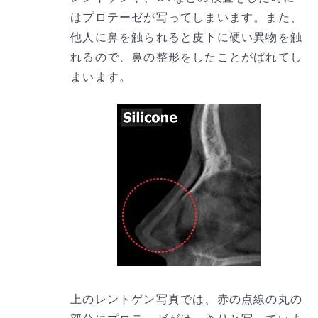
はプロテーゼが写ってしまいます。また、
他人に鼻を触られると皮下に硬い異物を触
れるので、鼻の整形をしたことがばれてし
まいます。
上のレントゲン写真では、赤の点線の丸の