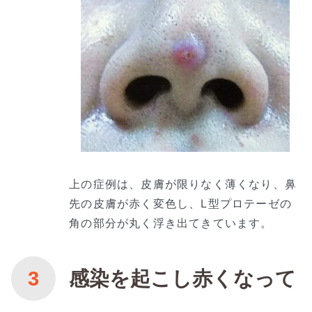
上の症例は、皮膚が限りなく薄くなり、鼻
先の皮膚が赤く変色し、L型プロテーゼの
角の部分が丸く浮き出てきています。
感染を起こし赤くなって