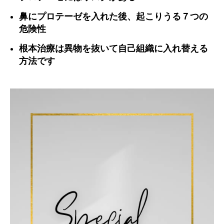
鼻にプロテーゼを入れた後、起こりうる７つの
危険性
根本治療は異物を抜いて自己組織に入れ替える
方法です