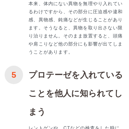
本来、体内にない異物を無理やり入れてい
るわけですから、その部分に圧迫感や違和
感、異物感、鈍痛などが生じることがあり
ます。そうなると、異物を取り出さない限
り治りません。そのまま放置すると、頭痛
や肩こりなど他の部分にも影響が出てしま
うことがあります。
プロテーゼを入れている
ことを他人に知られてし
まう
レントゲンや、CTなどの検査をした時に