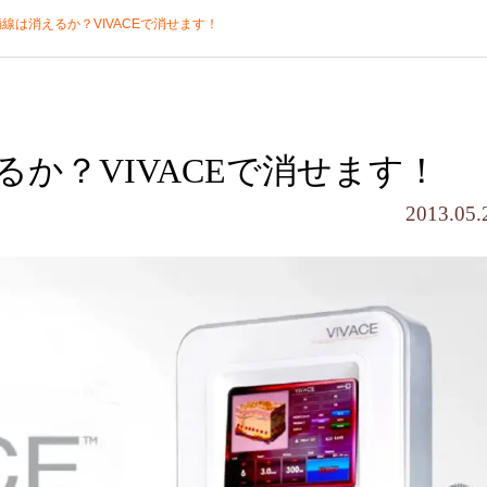
線は消えるか？VIVACEで消せます！
か？VIVACEで消せます！
2013.05.