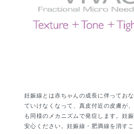
妊娠線とは赤ちゃんの成長に伴ってお
ていけなくなって、真皮付近の皮膚が
も同様のメカニズムで発症します。妊
安心ください。妊娠線・肥満線を消す