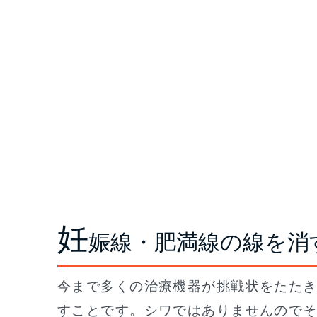
妊
娠線・肥満線の線を消
今まで多くの治療機器が挑戦状をたた
すことです。シワではありませんので