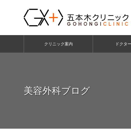
クリニック案内
ドクタ
美容外科ブログ