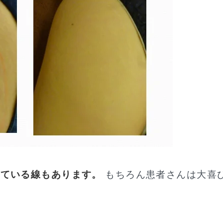
えている線もあります。
もちろん患者さんは大喜