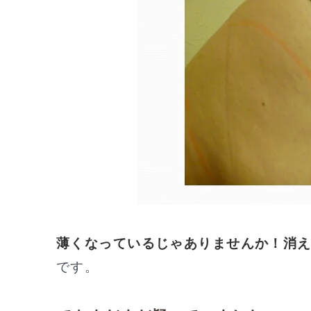
薄くなっているじゃありませんか！消
です。