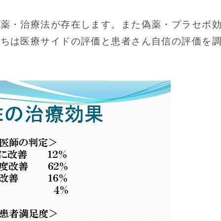
す薬・治療法が存在します。また偽薬・プラセボ
たちは医療サイドの評価と患者さん自信の評価を