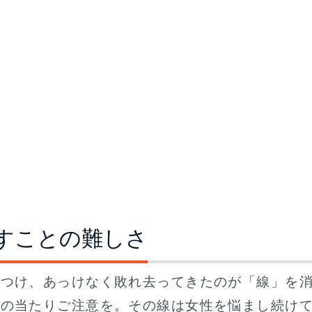
すことの難しさ
きつけ、あっけなく敗れ去ってきたのが「線」を
その当たりご注意を。その線は女性を悩まし続け