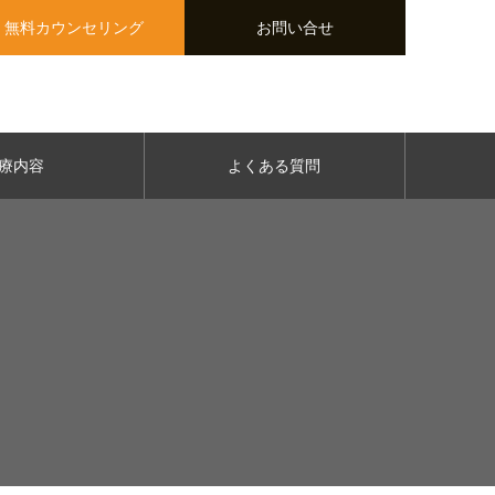
無料カウンセリング
お問い合せ
療内容
よくある質問