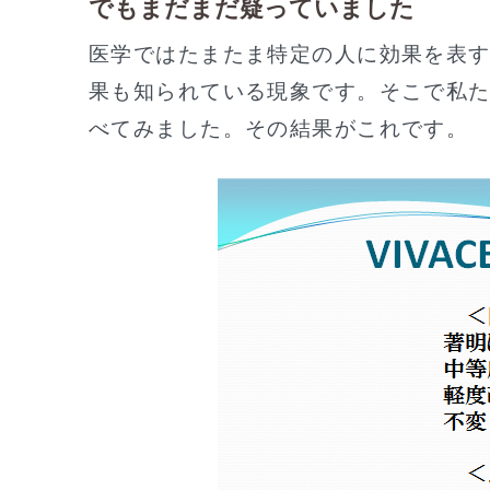
でもまだまだ疑っていました
医学ではたまたま特定の人に効果を表
果も知られている現象です。そこで私
べてみました。その結果がこれです。