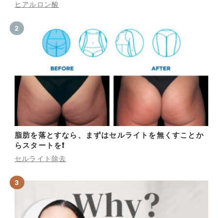
ヒアルロン酸
脂肪を落とすなら、まずはセルライトを無くすことか
らスタートを❗
セルライト除去