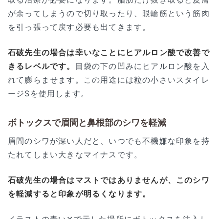
が余ってしまうので切り取ったり、眼輪筋という筋肉
を引っ張って戻す必要も出てきます。
石破先生の場合は幸いなことにヒアルロン酸で改善で
きるレベルです。
目袋の下の凹みにヒアルロン酸を入
れて膨らませます。この用途には粒の小さいスタイレ
ージSを使用します。
ボトックスで眉間と鼻根部のシワを軽減
眉間のシワが深い人だと、いつでも不機嫌な印象を持
たれてしまい大きなマイナスです。
石破先生の場合はマストではありませんが、このシワ
を軽減すると印象が明るくなります。