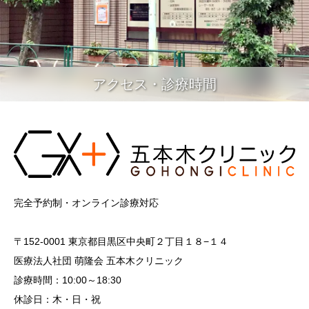
アクセス・診療時間
完全予約制・オンライン診療対応
〒152-0001 東京都目黒区中央町２丁目１８−１４
医療法人社団 萌隆会 五本木クリニック
診療時間：10:00～18:30
休診日：木・日・祝