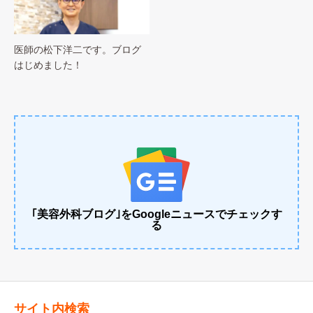
医師の松下洋二です。ブログ
はじめました！
｢美容外科ブログ｣をGoogleニュースでチェックす
る
サイト内検索