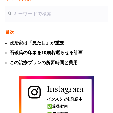
送信
目次
政治家は「見た目」が重要
石破氏の印象を10歳若返らせる計画
この治療プランの所要時間と費用