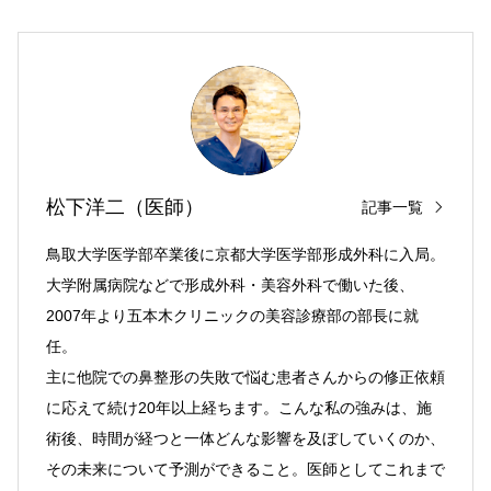
松下洋二（医師）
記事一覧
鳥取大学医学部卒業後に京都大学医学部形成外科に入局。
大学附属病院などで形成外科・美容外科で働いた後、
2007年より五本木クリニックの美容診療部の部長に就
任。
主に他院での鼻整形の失敗で悩む患者さんからの修正依頼
に応えて続け20年以上経ちます。こんな私の強みは、施
術後、時間が経つと一体どんな影響を及ぼしていくのか、
その未来について予測ができること。医師としてこれまで