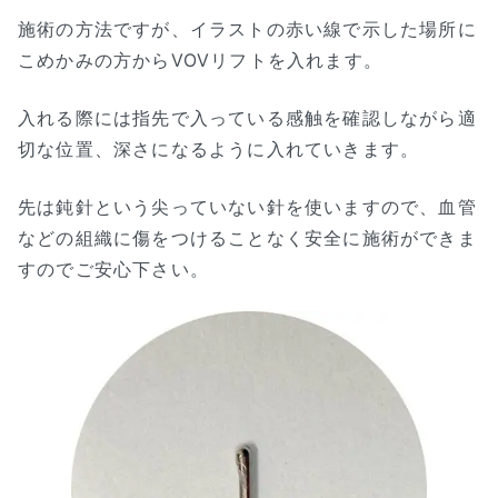
施術の方法ですが、イラストの赤い線で示した場所に
こめかみの方からVOVリフトを入れます。
入れる際には指先で入っている感触を確認しながら適
切な位置、深さになるように入れていきます。
先は鈍針という尖っていない針を使いますので、血管
などの組織に傷をつけることなく安全に施術ができま
すのでご安心下さい。