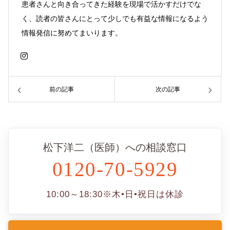
患者さんと向き合ってきた経験を現場で活かすだけでな
く、読者の皆さんにとって少しでも有益な情報になるよう
情報発信に努めてまいります。
前の記事
次の記事
松下洋二（医師）への相談窓口
0120-70-5929
10:00～18:30
※木•日•祝日は休診