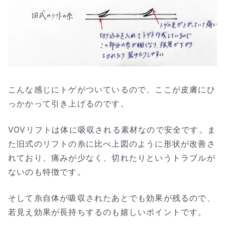
こんな感じにトゲがついているので、ここが皮膚にひ
っかかって引き上げるのです。
VOVリフトは体に吸収される素材なので安全です。ま
た旧式のリフトの糸に比べ上図のように形状が改善さ
れており、痛みが少なく、切れたりというトラブルが
ないのも特徴です。
そして糸自体が吸収されたあとでも効果が残るので、
若見え効果が長持ちするのも嬉しいポイントです。