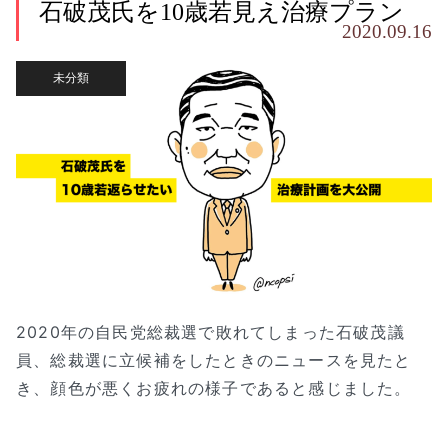
石破茂氏を10歳若見え治療プラン
2020.09.16
未分類
2020年の自民党総裁選で敗れてしまった石破茂議
員、総裁選に立候補をしたときのニュースを見たと
き、顔色が悪くお疲れの様子であると感じました。