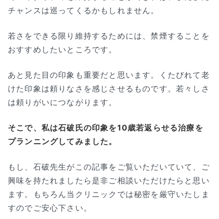
チャンスは巡ってくるかもしれません。
若さをできる限り維持するためには、禁煙することを
おすすめしたいところです。
あと見た目の印象も重要だと思います。くたびれて老
けた印象は頼りなさを感じさせるものです。若々しさ
は頼りがいにつながります。
そこで、私は石破氏の印象を10歳若返らせる治療を
プランニングしてみました。
もし、石破先生がこの記事をご覧いただいていて、ご
興味を持たれましたら是非ご相談いただけたらと思い
ます。もちろん当クリニックでは秘密を厳守いたしま
すのでご安心下さい。