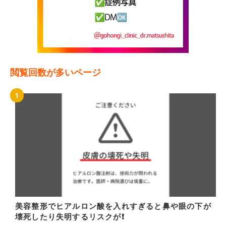
閲覧回数が多いページ
美容整形でヒアルロン酸を入れすぎると鼻や眼の下が
壊死したり失明するリスクが❗