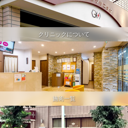
クリニックについて
施術一覧