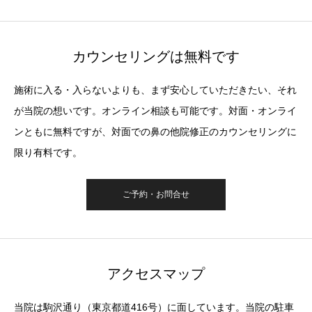
カウンセリングは無料です
施術に入る・入らないよりも、まず安心していただきたい、それ
が当院の想いです。オンライン相談も可能です。対面・オンライ
ンともに無料ですが、対面での鼻の他院修正のカウンセリングに
限り有料です。
ご予約・お問合せ
アクセスマップ
当院は駒沢通り（東京都道416号）に面しています。当院の駐車