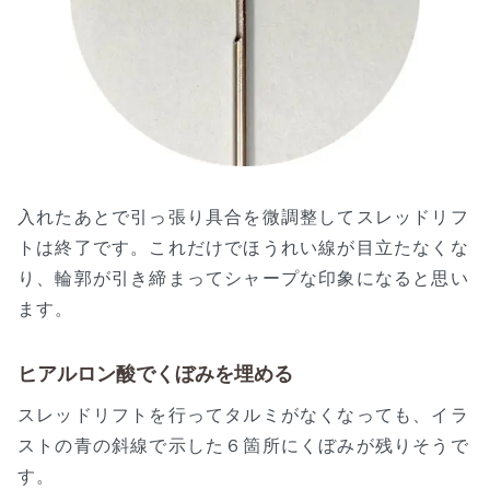
入れたあとで引っ張り具合を微調整してスレッドリフ
トは終了です。これだけでほうれい線が目立たなくな
り、輪郭が引き締まってシャープな印象になると思い
ます。
ヒアルロン酸でくぼみを埋める
スレッドリフトを行ってタルミがなくなっても、イラ
ストの青の斜線で示した６箇所にくぼみが残りそうで
す。