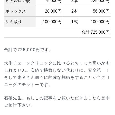
ヒアルロン酸
75,000円
3本
225,000円
ボトックス
28,000円
2本
56,000円
シミ取り
100,000円
1式
100,000円
合計 725,000円
合計で725,000円です。
大手チェーンクリニックに比べるとちょっと高いかも
しれません。安値で勝負しない代わりに、安全第一！
そして患者さん個々に的確な施術をすることが当クリ
ニックのモットーです。
石破先生、もしこの記事をご覧いただきましたら是非
ご検討下さい。