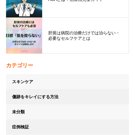
肝斑は病院の治療だけでは治らない・
必要なセルフケアとは
カテゴリー
スキンケア
傷跡をキレイにする方法
未分類
症例検証