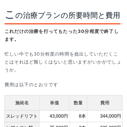
こ
の治療プランの所要時間と費用
これだけの治療を行ってもたった30分程度で終了し
ます。
忙しい中でも30分程度の時間を捻出していただくこ
とはそれほど難しくはないと思いますがいかがでしょ
うか。
費用は以下のとおりです
施術名
単価
数量
費用
スレッドリフト
43,000円
8本
344,000円