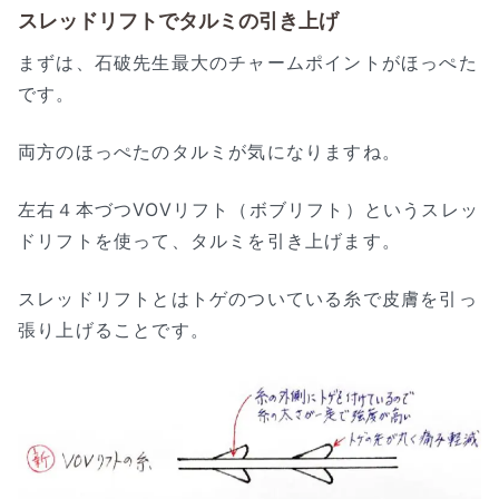
スレッドリフトでタルミの引き上げ
まずは、石破先生最大のチャームポイントがほっぺた
です。
両方のほっぺたのタルミが気になりますね。
左右４本づつVOVリフト（ボブリフト）というスレッ
ドリフトを使って、タルミを引き上げます。
スレッドリフトとはトゲのついている糸で皮膚を引っ
張り上げることです。