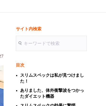
サイト内検索
送信
27
目次
スリムスペックは私が見つけまし
た！
ありました、体外衝撃波をつかっ
たダイエット機器
スリムスペックの効果に驚愕