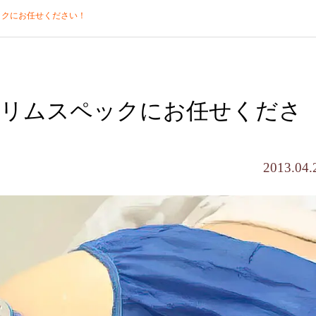
ックにお任せください！
スリムスペックにお任せくださ
2013.04.