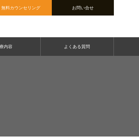
無料カウンセリング
お問い合せ
療内容
よくある質問