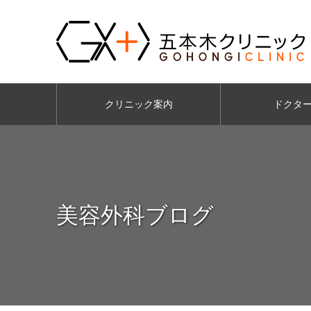
クリニック案内
ドクタ
美容外科ブログ