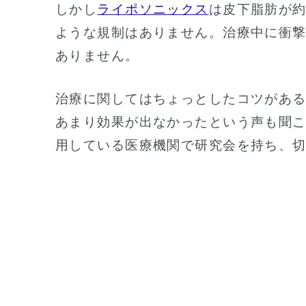
しかし
ライポソニックス
は皮下脂肪が
ような規制はありません。治療中に衝
ありません。
治療に関してはちょっとしたコツがあ
あまり効果が出なかったという声も聞
用している医療機関で研究会を持ち、