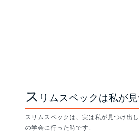
ス
リムスペックは私が見
スリムスペックは、実は私が見つけ出
の学会に行った時です。