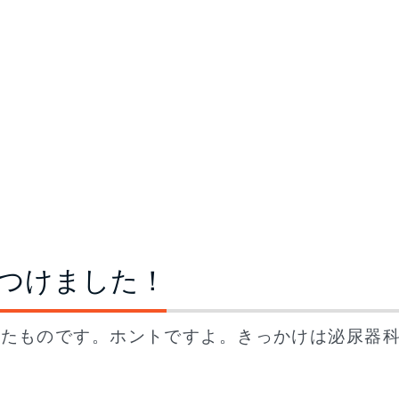
つけました！
したものです。ホントですよ。きっかけは泌尿器