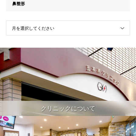
鼻整形
月を選択してください
クリニックについて