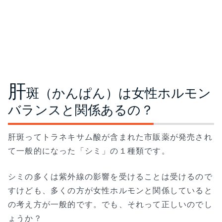
肝
斑（かんぱん）は女性ホルモン
バランスと関係あるの？
肝斑ってトラネキサム酸が含まれた市販薬が発売され
て一般的になった「シミ」の１種類です。
シミの多くは紫外線の影響を受けることは受けるので
すけども、多くの方が女性ホルモンと関係していると
の考え方が一般的です。でも、それって正しいのでし
ょうか？