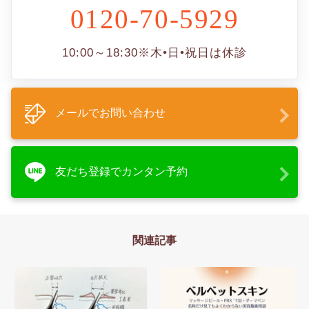
0120-70-5929
10:00～18:30
※木•日•祝日は休診
メールでお問い合わせ
友だち登録でカンタン予約
関連記事