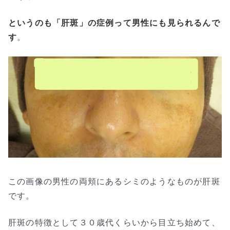
というのも「肝斑」の症例って男性にも見られるんで
す
。
この画像の男性の両頬にあるシミのようなものが肝斑
です。
肝斑の特徴として３０歳代くらいから目立ち始めて、