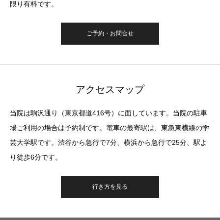
限り有料です。
ご予約・お問合せ
アクセスマップ
当院は駒沢通り（東京都道416号）に面しています。当院の駐車
場ご利用の場合は予約制です。電車の最寄駅は、東急東横線の学
芸大学駅です。渋谷から急行で7分、横浜から急行で25分、駅よ
り徒歩6分です。
行き方を見る