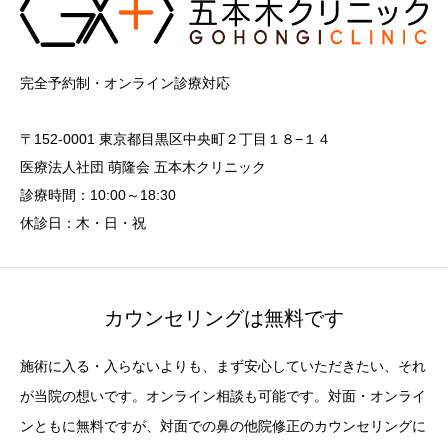
完全予約制・オンライン診療対応
〒152-0001 東京都目黒区中央町２丁目１８−１４
医療法人社団 萌隆会 五本木クリニック
診療時間：10:00～18:30
休診日：木・日・祝
カウンセリングは無料です
施術に入る・入らないよりも、まず安心していただきたい、それ
が当院の想いです。オンライン相談も可能です。対面・オンライ
ンともに無料ですが、対面での鼻の他院修正のカウンセリングに