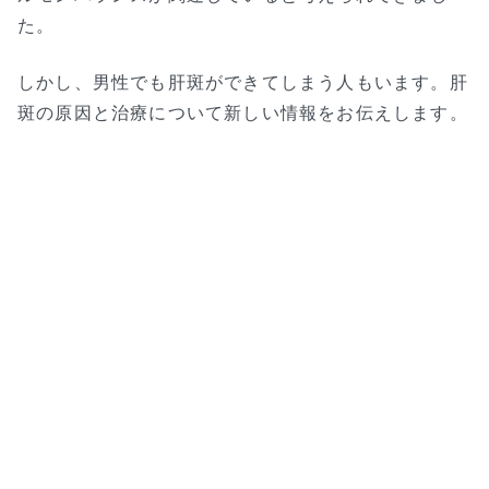
た。
しかし、男性でも肝斑ができてしまう人もいます。肝
斑の原因と治療について新しい情報をお伝えします。