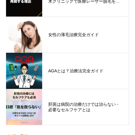
木クリニックで医療レーザー脱毛を…
女性の薄毛治療完全ガイド
AGAとは？治療法完全ガイド
肝斑は病院の治療だけでは治らない・
必要なセルフケアとは