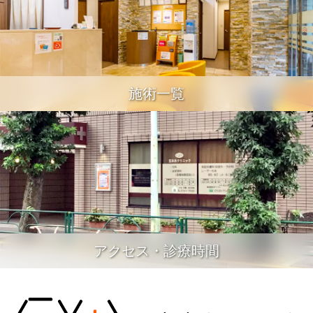
施術一覧
アクセス・診療時間