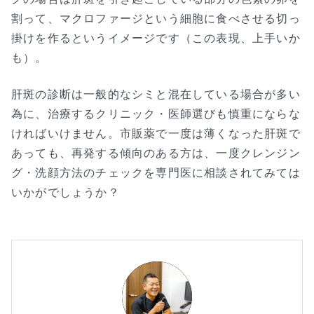
割って、マクロファージという細胞に食べさせる切っ
掛けを作るというイメージです（この表現、上手いか
も）。
肝斑の診断は一般的なシミと混在している場合が多い
為に、治療するクリニック・医師選びも慎重にならな
ければいけません。市販薬で一度は薄くなった肝斑で
あっても、再発する傾向のある方は、一度クレンジン
グ・洗顔方法のチェックを専門医に相談されてみては
いかがでしょうか？