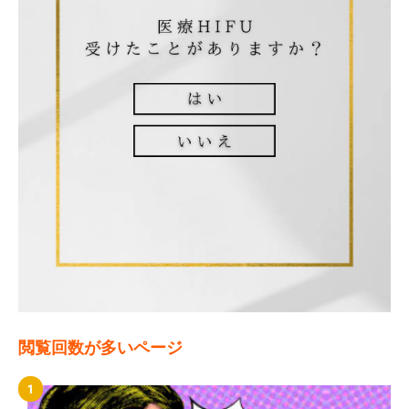
閲覧回数が多いページ