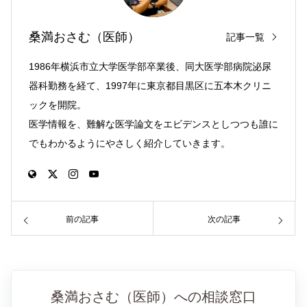
桑満おさむ（医師）
記事一覧
1986年横浜市立大学医学部卒業後、同大医学部病院泌尿
器科勤務を経て、1997年に東京都目黒区に五本木クリニ
ックを開院。
医学情報を、難解な医学論文をエビデンスとしつつも誰に
でもわかるようにやさしく紹介していきます。
前の記事
次の記事
桑満おさむ（医師）への相談窓口