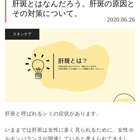
肝斑とはなんだろう。肝斑の原因と
その対策について。
2020.06.26
スキンケア
肝斑と呼ばれるシミの症状があります。
いままでは肝斑は女性に多く見られるために、女性ホ
ルモンバランスが関連していると考えられてきまし