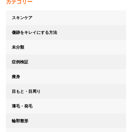
カテゴリー
スキンケア
傷跡をキレイにする方法
未分類
症例検証
痩身
目もと・目周り
薄毛・発毛
輪郭整形