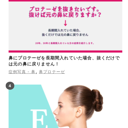
鼻にプロテーゼを長期間入れていた場合、抜くだけで
は元の鼻に戻りません！
,
症例写真 - 鼻
鼻プロテーゼ