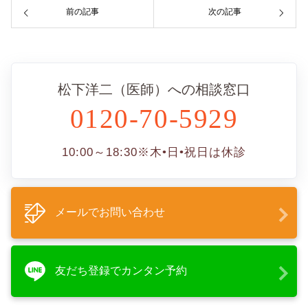
前の記事
次の記事
松下洋二（医師）への相談窓口
0120-70-5929
10:00～18:30
※木•日•祝日は休診
メールでお問い合わせ
友だち登録でカンタン予約