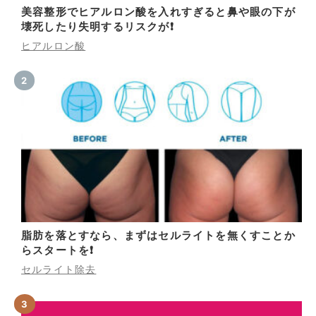
美容整形でヒアルロン酸を入れすぎると鼻や眼の下が
壊死したり失明するリスクが❗
ヒアルロン酸
脂肪を落とすなら、まずはセルライトを無くすことか
らスタートを❗
セルライト除去