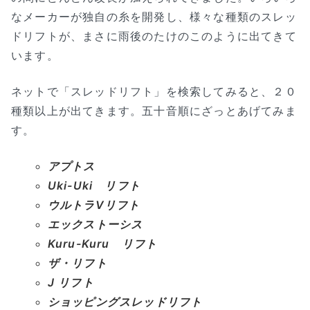
なメーカーが独自の糸を開発し、様々な種類のスレッ
ドリフトが、まさに雨後のたけのこのように出てきて
います。
ネットで「スレッドリフト」を検索してみると、２０
種類以上が出てきます。五十音順にざっとあげてみま
す。
アプトス
Uki-Uki リフト
ウルトラVリフト
エックストーシス
Kuru-Kuru リフト
ザ・リフト
J リフト
ショッピングスレッドリフト