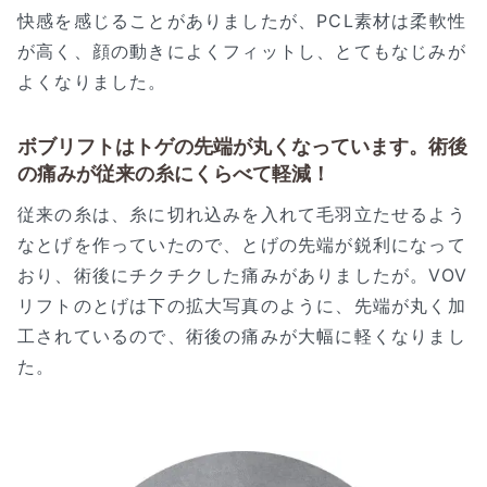
快感を感じることがありましたが、PCL素材は柔軟性
が高く、顔の動きによくフィットし、とてもなじみが
よくなりました。
ボブリフトはトゲの先端が丸くなっています。術後
の痛みが従来の糸にくらべて軽減！
従来の糸は、糸に切れ込みを入れて毛羽立たせるよう
なとげを作っていたので、とげの先端が鋭利になって
おり、術後にチクチクした痛みがありましたが。VOV
リフトのとげは下の拡大写真のように、先端が丸く加
工されているので、術後の痛みが大幅に軽くなりまし
た。