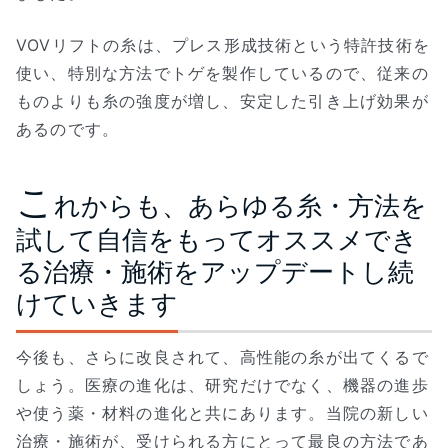
VOVリフトの糸は、プレス形成技術という特許技術を
使い、特別な方法でトゲを製作しているので、従来の
ものよりも糸の強度が増し、安定した引き上げ効果が
あるのです。
こ
れからも、あらゆる糸・方法を
試して自信をもってオススメでき
る治療・施術をアップデートし続
けていきます
今後も、さらに改良されて、高性能の糸が出てくるで
しょう。医療の進化は、研究だけでなく、機器の進歩
や使う薬・材料の進化と共にあります。当院の新しい
治療・施術が、受けられる方にとって最良の方法であ