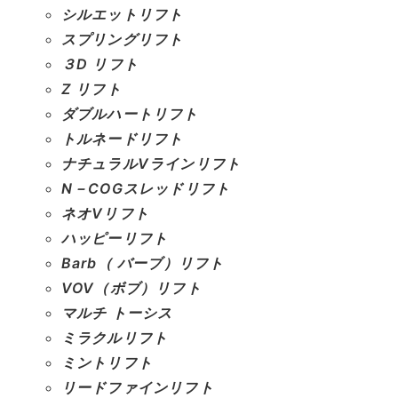
シルエットリフト
スプリングリフト
３D リフト
Z リフト
ダブルハートリフト
トルネードリフト
ナチュラルVラインリフト
N－COGスレッドリフト
ネオVリフト
ハッピーリフト
Barb（ バーブ）リフト
VOV（ボブ）リフト
マルチ トーシス
ミラクルリフト
ミントリフト
リードファインリフト