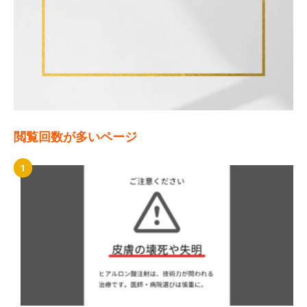
閲覧回数が多いページ