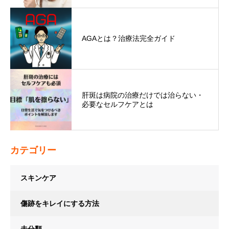
AGAとは？治療法完全ガイド
肝斑は病院の治療だけでは治らない・
必要なセルフケアとは
カテゴリー
スキンケア
傷跡をキレイにする方法
未分類