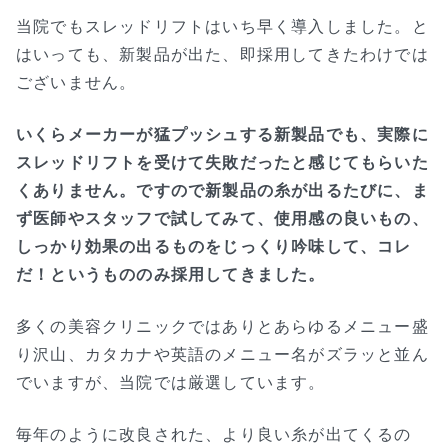
当院でもスレッドリフトはいち早く導入しました。と
はいっても、新製品が出た、即採用してきたわけでは
ございません。
いくらメーカーが猛プッシュする新製品でも、実際に
スレッドリフトを受けて失敗だったと感じてもらいた
くありません。ですので新製品の糸が出るたびに、ま
ず医師やスタッフで試してみて、使用感の良いもの、
しっかり効果の出るものをじっくり吟味して、コレ
だ！というもののみ採用してきました。
多くの美容クリニックではありとあらゆるメニュー盛
り沢山、カタカナや英語のメニュー名がズラッと並ん
でいますが、当院では厳選しています。
毎年のように改良された、より良い糸が出てくるの