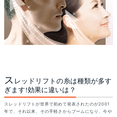
ス
レッドリフトの糸は種類が多す
ぎます!効果に違いは？
スレッドリフトが世界で初めて発表されたのが2001
年で、それ以来、その手軽さからブームになり、今や