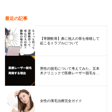
最近の記事
【寄贈軟骨】鼻に他人の骨を移植して
起こるトラブルについて
男性の脱毛について考えてみた。五本
木クリニックで医療レーザー脱毛を…
女性の薄毛治療完全ガイド