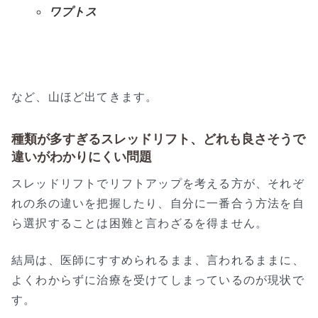
ワプトス
など、山ほど出てきます。
種類が多すぎるスレッドリフト、どれも良さそうで
違いがわかりにくい問題
スレッドリフトでリフトアップを考える方が、それぞ
れの糸の違いを把握したり、自分に一番合う方法を自
ら選択することは困難と言わざるを得ません。
結局は、医師にすすめられるまま、言われるままに、
よくわからずに治療を受けてしまっているのが現状で
す。