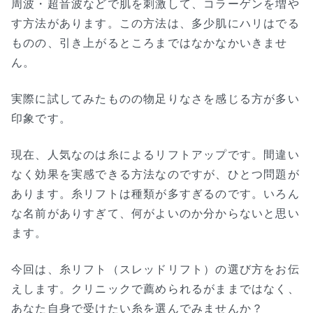
周波・超音波などで肌を刺激して、コラーゲンを増や
す方法があります。この方法は、多少肌にハリはでる
ものの、引き上がるところまではなかなかいきませ
ん。
実際に試してみたものの物足りなさを感じる方が多い
印象です。
現在、人気なのは糸によるリフトアップです。間違い
なく効果を実感できる方法なのですが、ひとつ問題が
あります。糸リフトは種類が多すぎるのです。いろん
な名前がありすぎて、何がよいのか分からないと思い
ます。
今回は、糸リフト（スレッドリフト）の選び方をお伝
えします。クリニックで薦められるがままではなく、
あなた自身で受けたい糸を選んでみませんか？