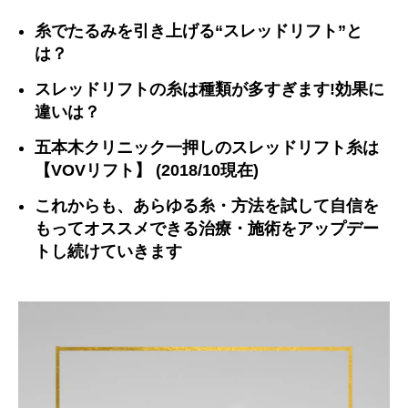
糸でたるみを引き上げる“スレッドリフト”と
は？
スレッドリフトの糸は種類が多すぎます!効果に
違いは？
五本木クリニック一押しのスレッドリフト糸は
【VOVリフト】 (2018/10現在)
これからも、あらゆる糸・方法を試して自信を
もってオススメできる治療・施術をアップデー
トし続けていきます