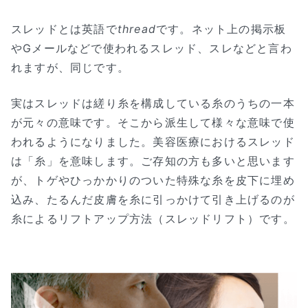
スレッドとは英語で
thread
です。ネット上の掲示板
やGメールなどで使われるスレッド、スレなどと言わ
れますが、同じです。
実はスレッドは縒り糸を構成している糸のうちの一本
が元々の意味です。そこから派生して様々な意味で使
われるようになりました。美容医療におけるスレッド
は「糸」を意味します。ご存知の方も多いと思います
が、トゲやひっかかりのついた特殊な糸を皮下に埋め
込み、たるんだ皮膚を糸に引っかけて引き上げるのが
糸によるリフトアップ方法（スレッドリフト）です。