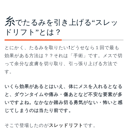
糸
でたるみを引き上げる“スレッ
ドリフト”とは？
とにかく、たるみを取りたい❗どうせなら１回で最も
効果がある方法は？？それは「手術」です。メスで切
って余分な皮膚を切り取り、引っ張り上げる方法で
す。
いくら効果があるとはいえ、体にメスを入れるとなる
と、ダウンタイムや痛み・傷あとなど不安な要素が多
いですよね。なかなか踏み切る勇気がない・怖いと感
じてしまうのは当たり前です。
そこで登場したのが
スレッドリフト
です。