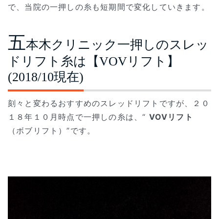
で、当院の一押しの糸も短期間で変化していきます。
五
本木クリニック一押しのスレッ
ドリフト糸は【VOVリフト】
(2018/10現在)
刻々と変わるおすすめのスレッドリフトですが、２０
１８年１０月時点で一押しの糸は、“
VOVリフト
（ボブリフト）”です。