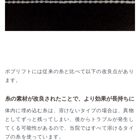
ボブリフトには従来の糸と比べて以下の改良点があり
ます。
糸の素材が改良されたことで、より効果が長持ちに
体内に埋め込む糸は、溶けないタイプの場合は、異物
としてずっと残ってしまい、後からトラブルが発生し
てくる可能性があるので、当院ではすべて溶けるタイ
プの糸を使っています。