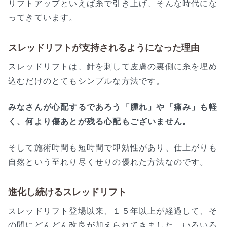
リフトアップといえば糸で引き上げ、そんな時代にな
ってきています。
スレッドリフトが支持されるようになった理由
スレッドリフトは、針を刺して皮膚の裏側に糸を埋め
込むだけのとてもシンプルな方法です。
みなさんが心配するであろう「腫れ」や「痛み」も軽
く、何より傷あとが残る心配もございません。
そして施術時間も短時間で即効性があり、仕上がりも
自然という至れり尽くせりの優れた方法なのです。
進化し続けるスレッドリフト
スレッドリフト登場以来、１５年以上が経過して、そ
の間にどんどん改良が加えられてきました。いろいろ