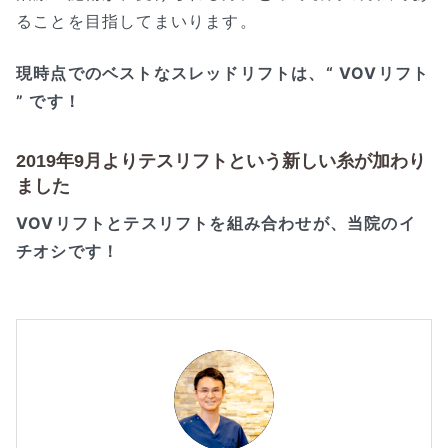
ることを目指してまいります。
現時点でのベストなスレッドリフトは、“ VOVリフト
” です！
2019年9月よりテスリフトという新しい糸が加わり
ました
VOVリフトとテスリフトを組み合わせが、当院のイ
チオシです！