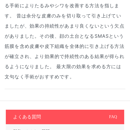
る手術によりたるみやシワを改善する方法を指しま
す。 昔は余分な皮膚のみを切り取って引き上げてい
ましたが、効果の持続性があまり良くないという欠点
がありました。その後、顔の土台となるSMASという
筋膜を含め皮膚や皮下組織を全体的に引き上げる方法
が確立され、より効果的で持続性のある結果が得られ
るようになりました。 最大限の効果を求める方には
文句なく手術がおすすめです。
よくある質問
FAQ