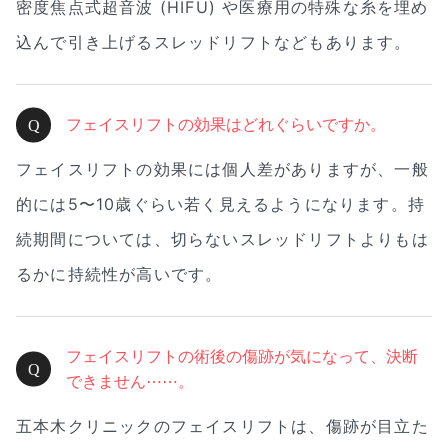
密度焦点式超音波 (HIFU) や医療用の特殊な糸を埋め
込んで引き上げるスレッドリフトなどもあります。
フェイスリフトの効果はどれぐらいですか。
フェイスリフトの効果には個人差がありますが、一般
的には5〜10歳ぐらい若く見えるようになります。持
続期間については、切らないスレッドリフトよりもは
るかに持続性が高いです。
フェイスリフトの術後の傷跡が気になって、決断
できません⋯⋯。
五本木クリニックのフェイスリフトは、傷跡が目立た