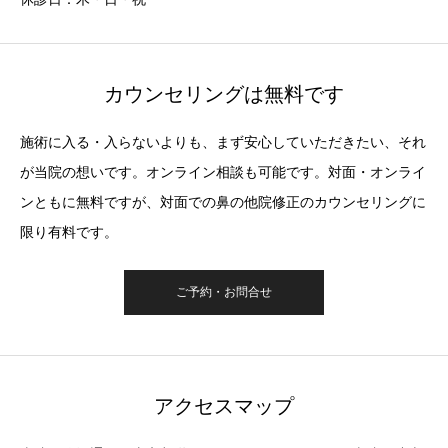
カウンセリングは無料です
施術に入る・入らないよりも、まず安心していただきたい、それ
が当院の想いです。オンライン相談も可能です。対面・オンライ
ンともに無料ですが、対面での鼻の他院修正のカウンセリングに
限り有料です。
ご予約・お問合せ
アクセスマップ