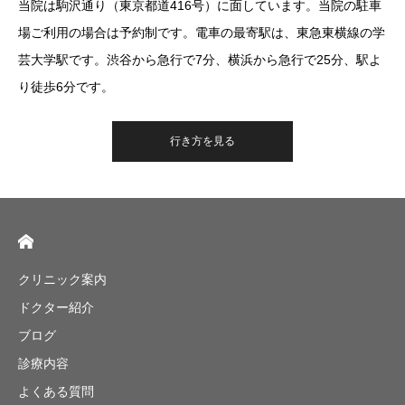
当院は駒沢通り（東京都道416号）に面しています。当院の駐車
場ご利用の場合は予約制です。電車の最寄駅は、東急東横線の学
芸大学駅です。渋谷から急行で7分、横浜から急行で25分、駅よ
り徒歩6分です。
行き方を見る
クリニック案内
ドクター紹介
ブログ
診療内容
よくある質問