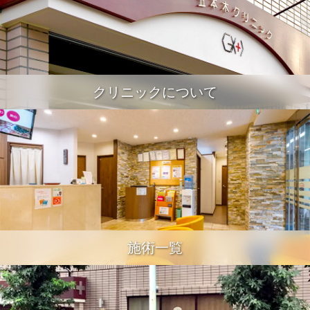
クリニックについて
施術一覧