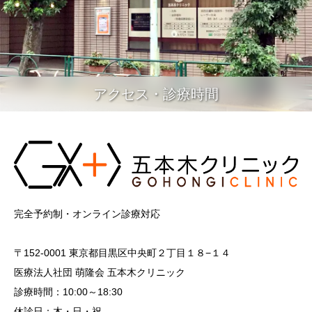
アクセス・診療時間
完全予約制・オンライン診療対応
〒152-0001 東京都目黒区中央町２丁目１８−１４
医療法人社団 萌隆会 五本木クリニック
診療時間：10:00～18:30
休診日：木・日・祝