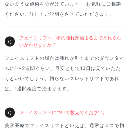
ないような施術を心がけています。 お気軽にご相談
ください。詳しくご説明をさせていただきます。
フェイスリフト手術の腫れが治まるまでどれぐら
いかかりますか？
フェイスリフトの場合は腫れが引くまでのダウンタイ
ムに1〜2週間ぐらい、目安として10日は見ていただ
くといいでしょう。切らないスレッドリフトであれ
ば、1週間程度で治まります。
フェイスリフトについて教えてください。
美容医療でフェイスリフトといえば、通常はメスで切