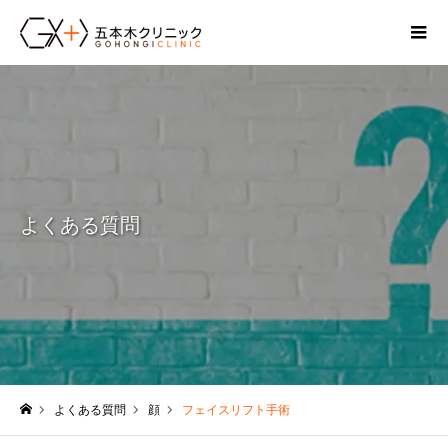
よくある質問
よくある質問
顔
フェイスリフト手術
ホーム