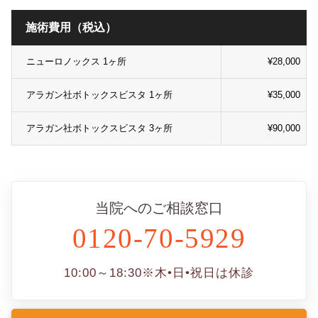
施術費用（税込）
ニューロノックス 1ヶ所
¥28,000
アラガン社ボトックスビスタ 1ヶ所
¥35,000
アラガン社ボトックスビスタ 3ヶ所
¥90,000
当院へのご相談窓口
0120-70-5929
10:00～18:30
※木•日•祝日は休診