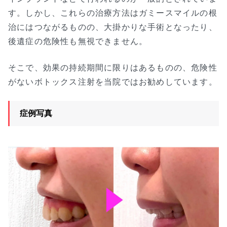
す。しかし、これらの治療方法はガミースマイルの根
治にはつながるものの、大掛かりな手術となったり、
後遺症の危険性も無視できません。
そこで、効果の持続期間に限りはあるものの、危険性
がないボトックス注射を当院ではお勧めしています。
症例写真