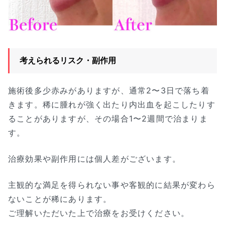
考えられるリスク・副作用
施術後多少赤みがありますが、通常2〜3日で落ち着
きます。稀に腫れが強く出たり内出血を起こしたりす
ることがありますが、その場合1〜2週間で治まりま
す。
治療効果や副作用には個人差がございます。
主観的な満足を得られない事や客観的に結果が変わら
ないことが稀にあります。
ご理解いただいた上で治療をお受けください。