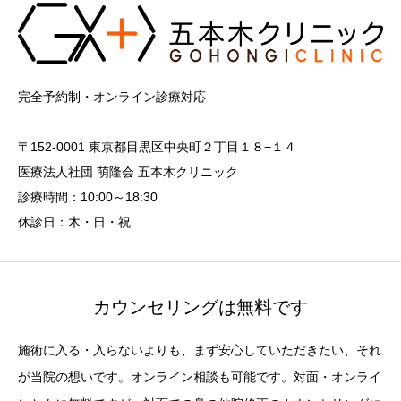
完全予約制・オンライン診療対応
〒152-0001 東京都目黒区中央町２丁目１８−１４
医療法人社団 萌隆会 五本木クリニック
診療時間：10:00～18:30
休診日：木・日・祝
カウンセリングは無料です
施術に入る・入らないよりも、まず安心していただきたい、それ
が当院の想いです。オンライン相談も可能です。対面・オンライ