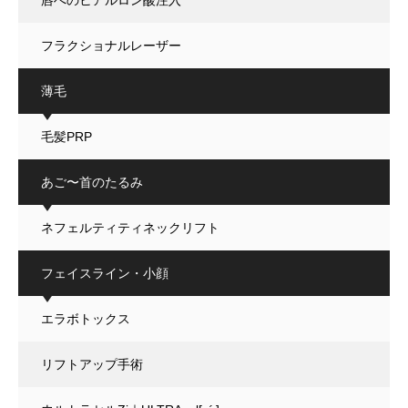
フラクショナルレーザー
薄毛
毛髪PRP
あご〜首のたるみ
ネフェルティティネックリフト
フェイスライン・小顔
エラボトックス
リフトアップ手術