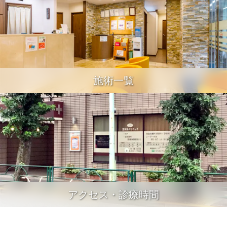
施術一覧
アクセス・診療時間