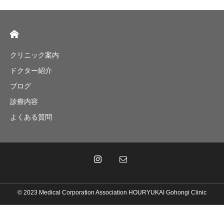
クリニック案内
ドクター紹介
ブログ
診療内容
よくある質問
© 2023 Medical Corporation Association HOURYUKAI Gohongi Clinic