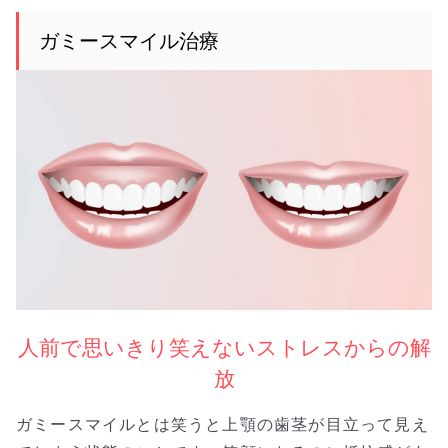
ガミースマイル治療
人前で思いきり笑えないストレスからの解
放
ガミースマイルとは笑うと上顎の歯茎が目立って見え