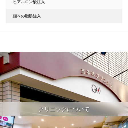
ヒアルロン酸注入
顔への脂肪注入
クリニックについて