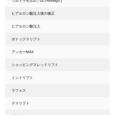
ウルトラセルZi｜ULTRAcel[zíː]
ヒアルロン酸注入後の修正
ヒアルロン酸注入
ボトックスリフト
アンカーMAX
ショッピングスレッドリフト
ミントリフト
ラフォス
テスリフト