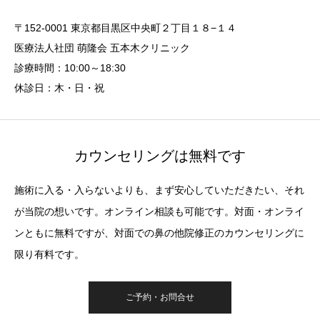
〒152-0001 東京都目黒区中央町２丁目１８−１４
医療法人社団 萌隆会 五本木クリニック
診療時間：10:00～18:30
休診日：木・日・祝
カウンセリングは無料です
施術に入る・入らないよりも、まず安心していただきたい、それ
が当院の想いです。オンライン相談も可能です。対面・オンライ
ンともに無料ですが、対面での鼻の他院修正のカウンセリングに
限り有料です。
ご予約・お問合せ