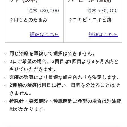
通常
30,000
通常
30,000
¥
¥
→口もとのたるみ
→ニキビ・ニキビ跡
詳細はこちら
詳細はこちら
同じ治療を重複して選択はできません。
2口ご希望の場合、2回目は1回目より3ヶ月以内と
させていただきます。
医師の診察により最適な組み合わせを決定します。
2種類の治療は同日に行い、日程を分けることはで
きません。
特殊針・笑気麻酔・静脈麻酔ご希望の場合は別途費
用がかかります。