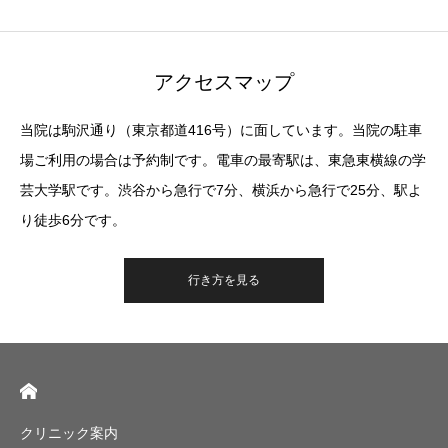
アクセスマップ
当院は駒沢通り（東京都道416号）に面しています。当院の駐車
場ご利用の場合は予約制です。電車の最寄駅は、東急東横線の学
芸大学駅です。渋谷から急行で7分、横浜から急行で25分、駅よ
り徒歩6分です。
行き方を見る
クリニック案内