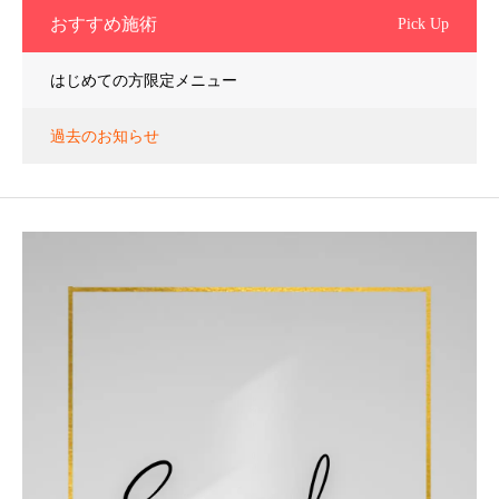
おすすめ施術
Pick Up
はじめての方限定メニュー
過去のお知らせ