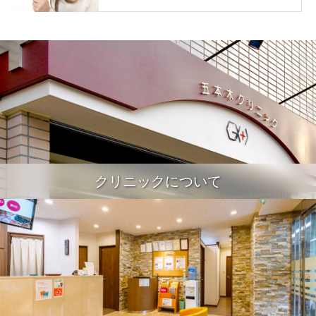
クリニックについて