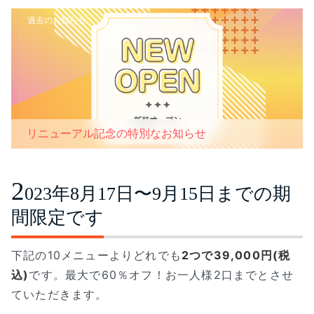
過去のお知らせ
リニューアル記念の特別なお知らせ
2
023年8月17日〜9月15日までの期
間限定です
下記の10メニューよりどれでも
2つで39,000円(税
込)
です。最大で60％オフ！お一人様2口までとさせ
ていただきます。