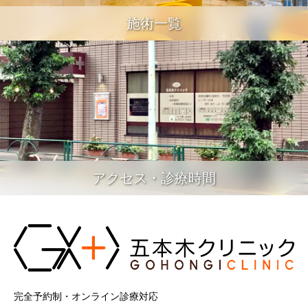
施術一覧
アクセス・診療時間
完全予約制・オンライン診療対応