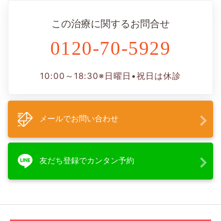
この治療に関するお問合せ
0120-70-5929
10:00～18:30
※日曜日•祝日は休診
メールでお問い合わせ
友だち登録でカンタン予約