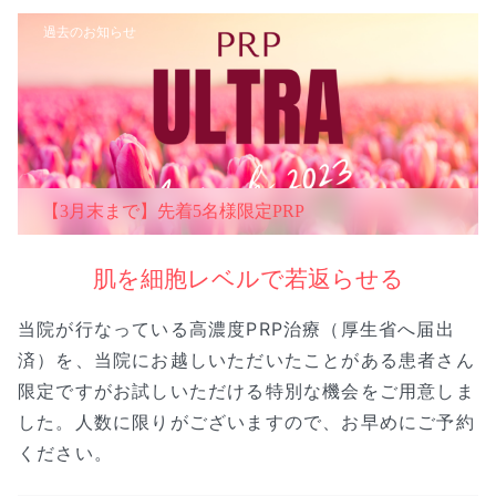
過去のお知らせ
【3月末まで】先着5名様限定PRP
肌を細胞レベルで若返らせる
当院が行なっている高濃度PRP治療（厚生省へ届出
済）を、当院にお越しいただいたことがある患者さん
限定ですがお試しいただける特別な機会をご用意しま
した。人数に限りがございますので、お早めにご予約
ください。