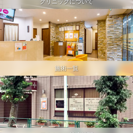
クリニックについて
施術一覧