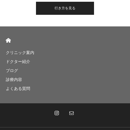
行き方を見る
クリニック案内
ドクター紹介
ブログ
診療内容
よくある質問