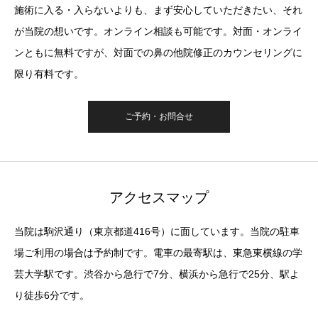
施術に入る・入らないよりも、まず安心していただきたい、それ
が当院の想いです。オンライン相談も可能です。対面・オンライ
ンともに無料ですが、対面での鼻の他院修正のカウンセリングに
限り有料です。
ご予約・お問合せ
アクセスマップ
当院は駒沢通り（東京都道416号）に面しています。当院の駐車
場ご利用の場合は予約制です。電車の最寄駅は、東急東横線の学
芸大学駅です。渋谷から急行で7分、横浜から急行で25分、駅よ
り徒歩6分です。