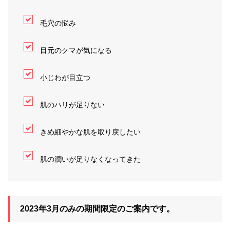
毛穴の悩み
目元のクマが気になる
小じわが目立つ
肌のハリが足りない
きめ細やかな肌を取り戻したい
肌の潤いが足りなくなってきた
2023年3月のみの期間限定のご案内です。