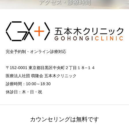
アクセス・診療時間
完全予約制・オンライン診療対応
〒152-0001 東京都目黒区中央町２丁目１８−１４
医療法人社団 萌隆会 五本木クリニック
診療時間：10:00～18:30
休診日：木・日・祝
カウンセリングは無料です