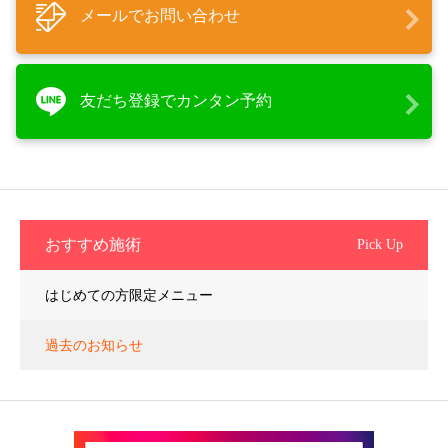
メールでお問い合わせ
友だち登録でカンタン予約
おすすめ施術
Pick Up
はじめての方限定メニュー
過去のお知らせ