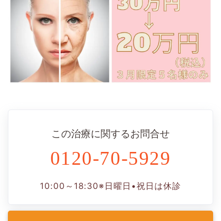
この治療に関するお問合せ
0120-70-5929
10:00～18:30
※日曜日•祝日は休診