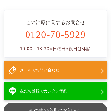
この治療に関するお問合せ
0120-70-5929
10:00～18:30
※日曜日•祝日は休診
メールでお問い合わせ
友だち登録でカンタン予約
その他の今月のお知らせ