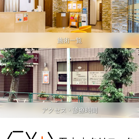
施術一覧
アクセス・診療時間