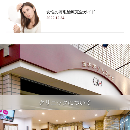
女性の薄毛治療完全ガイド
2022.12.24
クリニックについて