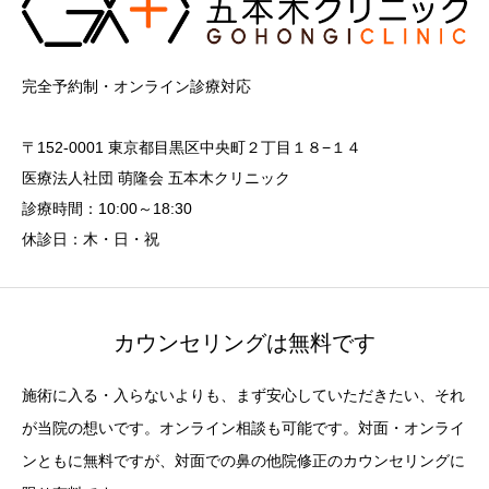
完全予約制・オンライン診療対応
〒152-0001 東京都目黒区中央町２丁目１８−１４
医療法人社団 萌隆会 五本木クリニック
診療時間：10:00～18:30
休診日：木・日・祝
カウンセリングは無料です
施術に入る・入らないよりも、まず安心していただきたい、それ
が当院の想いです。オンライン相談も可能です。対面・オンライ
ンともに無料ですが、対面での鼻の他院修正のカウンセリングに