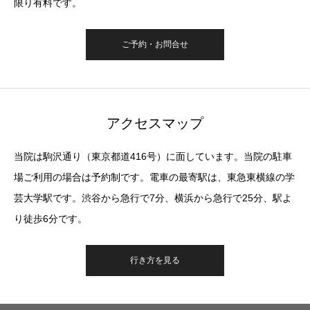
限り有料です。
ご予約・お問合せ
アクセスマップ
当院は駒沢通り（東京都道416号）に面しています。当院の駐車
場ご利用の場合は予約制です。電車の最寄駅は、東急東横線の学
芸大学駅です。渋谷から急行で7分、横浜から急行で25分、駅よ
り徒歩6分です。
行き方を見る