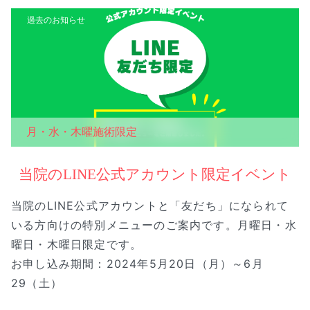
過去のお知らせ
月・水・木曜施術限定
当院のLINE公式アカウント限定イベント
当院のLINE公式アカウントと「友だち」になられて
いる方向けの特別メニューのご案内です。月曜日・水
曜日・木曜日限定です。
お申し込み期間：2024年5月20日（月）～6月
29（土）