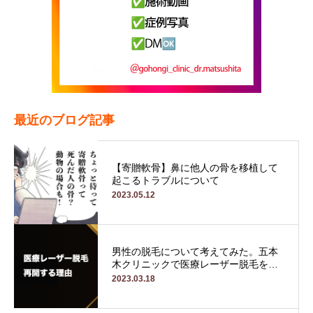
最近のブログ記事
【寄贈軟骨】鼻に他人の骨を移植して
起こるトラブルについて
2023.05.12
男性の脱毛について考えてみた。五本
木クリニックで医療レーザー脱毛を…
2023.03.18