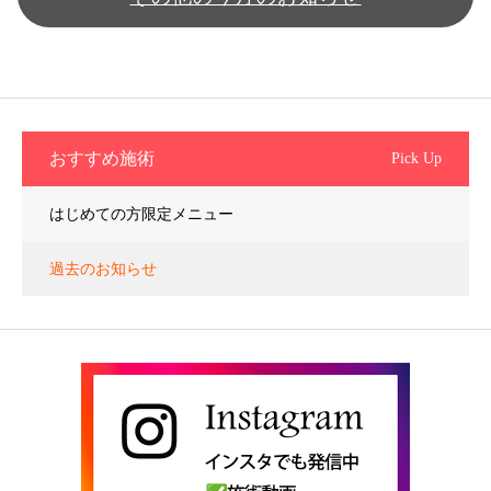
おすすめ施術
Pick Up
はじめての方限定メニュー
過去のお知らせ