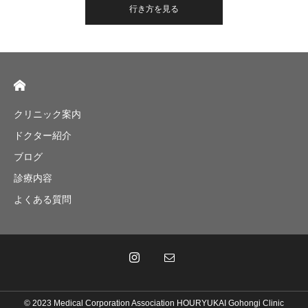
行き方を見る
クリニック案内
ドクター紹介
ブログ
診療内容
よくある質問
© 2023 Medical Corporation Association HOURYUKAI Gohongi Clinic