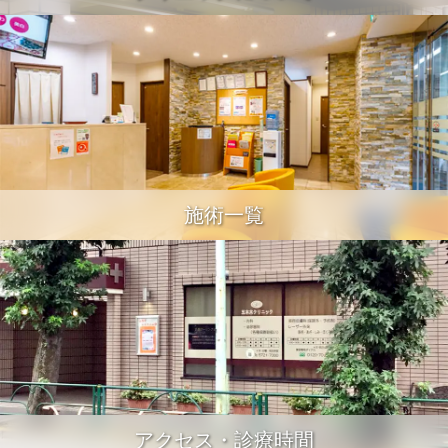
施術一覧
アクセス・診療時間