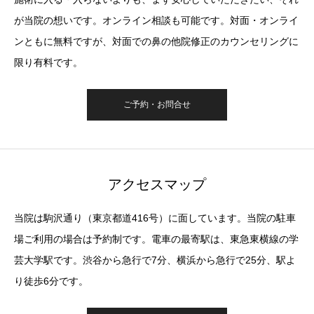
が当院の想いです。オンライン相談も可能です。対面・オンライ
ンともに無料ですが、対面での鼻の他院修正のカウンセリングに
限り有料です。
ご予約・お問合せ
アクセスマップ
当院は駒沢通り（東京都道416号）に面しています。当院の駐車
場ご利用の場合は予約制です。電車の最寄駅は、東急東横線の学
芸大学駅です。渋谷から急行で7分、横浜から急行で25分、駅よ
り徒歩6分です。