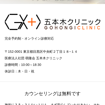
完全予約制・オンライン診療対応
〒152-0001 東京都目黒区中央町２丁目１８−１４
医療法人社団 萌隆会 五本木クリニック
診療時間：10:00～18:30
休診日：木・日・祝
カウンセリングは無料です
施術に入る・入らないよりも、まず安心していただきたい、それ