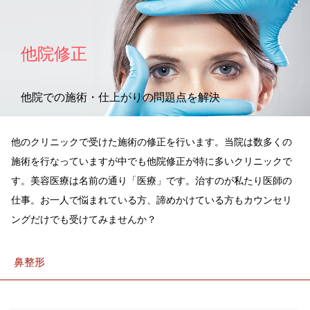
他院修正
他院での施術・仕上がりの問題点を解決
他のクリニックで受けた施術の修正を行います。当院は数多くの
施術を行なっていますが中でも他院修正が特に多いクリニックで
す。美容医療は名前の通り「医療」です。治すのが私たり医師の
仕事。お一人で悩まれている方、諦めかけている方もカウンセリ
ングだけでも受けてみませんか？
鼻整形