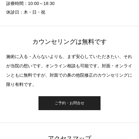
診療時間：10:00～18:30
休診日：木・日・祝
カウンセリングは無料です
施術に入る・入らないよりも、まず安心していただきたい、それ
が当院の想いです。オンライン相談も可能です。対面・オンライ
ンともに無料ですが、対面での鼻の他院修正のカウンセリングに
限り有料です。
ご予約・お問合せ
アクセスマップ