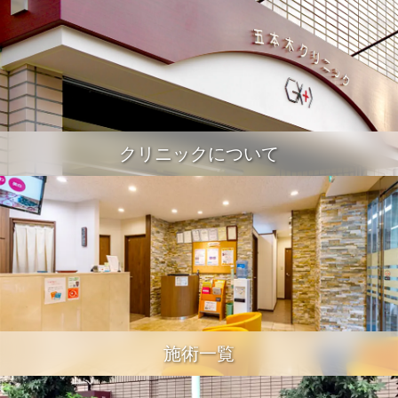
クリニックについて
施術一覧