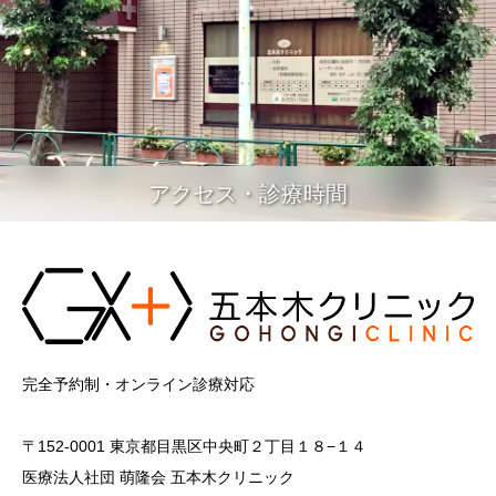
アクセス・診療時間
完全予約制・オンライン診療対応
〒152-0001 東京都目黒区中央町２丁目１８−１４
医療法人社団 萌隆会 五本木クリニック