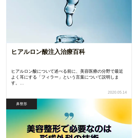
ヒアルロン酸注入治療百科
ヒアルロン酸について述べる前に、美容医療の分野で最近
よく耳にする「フィラー」という言葉について説明しま
す。…
2020.05.14
鼻整形