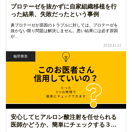
プロテーゼを抜かずに自家組織移植を行
った結果、失敗だったという事例
鼻プロテーゼが原因のトラブルに対しては、プロテーゼを
抜かない限り問題は解決しません。悪い結果には必ず原因
が…
2018.11.12
輪郭整形
安心してヒアルロン酸注射を任せられる
医師かどうか、簡単にチェックする３…