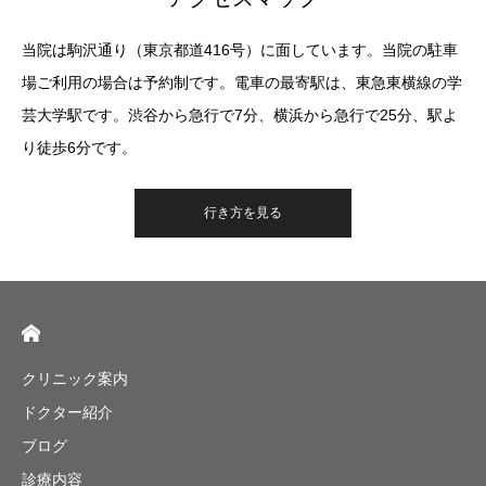
当院は駒沢通り（東京都道416号）に面しています。当院の駐車
場ご利用の場合は予約制です。電車の最寄駅は、東急東横線の学
芸大学駅です。渋谷から急行で7分、横浜から急行で25分、駅よ
り徒歩6分です。
行き方を見る
クリニック案内
ドクター紹介
ブログ
診療内容