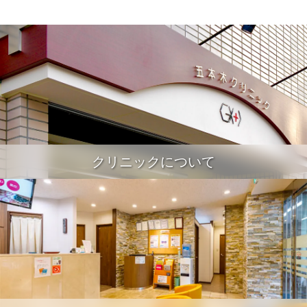
クリニックについて