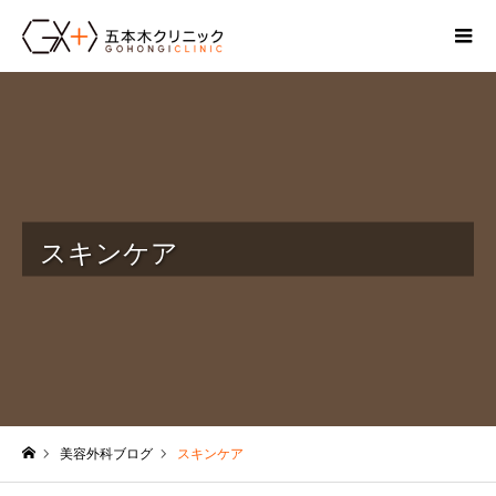
スキンケア
美容外科ブログ
スキンケア
ホーム