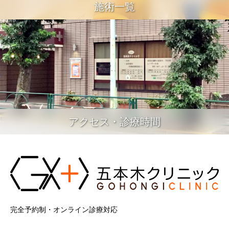
施術一覧
アクセス・診療時間
完全予約制・オンライン診療対応