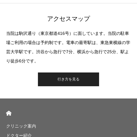
アクセスマップ
当院は駒沢通り（東京都道416号）に面しています。当院の駐車
場ご利用の場合は予約制です。電車の最寄駅は、東急東横線の学
芸大学駅です。渋谷から急行で7分、横浜から急行で25分、駅よ
り徒歩6分です。
行き方を見る
クリニック案内
ドクター紹介