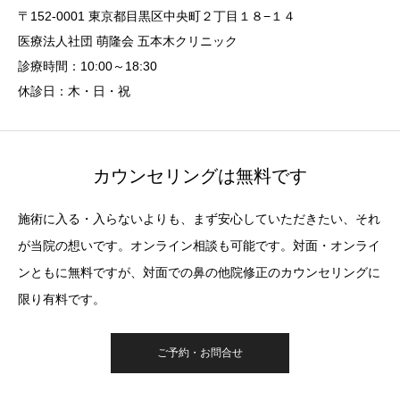
〒152-0001 東京都目黒区中央町２丁目１８−１４
医療法人社団 萌隆会 五本木クリニック
診療時間：10:00～18:30
休診日：木・日・祝
カウンセリングは無料です
施術に入る・入らないよりも、まず安心していただきたい、それ
が当院の想いです。オンライン相談も可能です。対面・オンライ
ンともに無料ですが、対面での鼻の他院修正のカウンセリングに
限り有料です。
ご予約・お問合せ